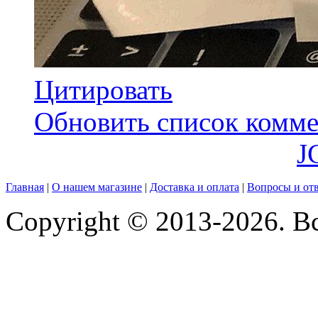
Цитировать
Обновить список комме
J
Главная
|
О нашем магазине
|
Доставка и оплата
|
Вопросы и от
Copyright © 2013-2026. В