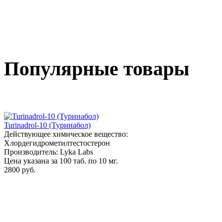
Популярные товары
Turinadrol-10 (Туринабол)
Действующее химическое вещество:
Хлордегидрометилтестостерон
Производитель: Lyka Labs
Цена указана за 100 таб. по 10 мг.
2800 руб.