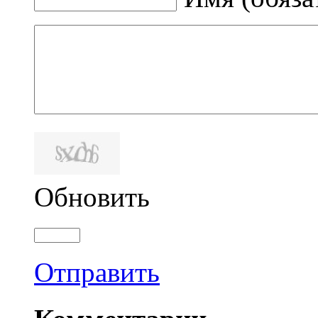
Обновить
Отправить