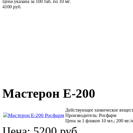
Цена указана за 100 таб. по 10 мг.
4100 руб.
Мастерон Е-200
Действующее химическое вещест
Производитель: Росфарм
Цена за 1 флакон 10 мл.; 200 мг./
Цена:
5200 руб.