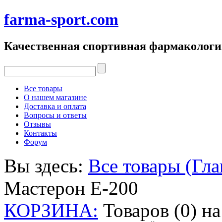
farma-sport.com
Качественная спортивная фармакологи
Все товары
О нашем магазине
Доставка и оплата
Вопросы и ответы
Отзывы
Контакты
Форум
Вы здесь:
Все товары (Гла
Мастерон Е-200
КОРЗИНА:
Товаров (0) н