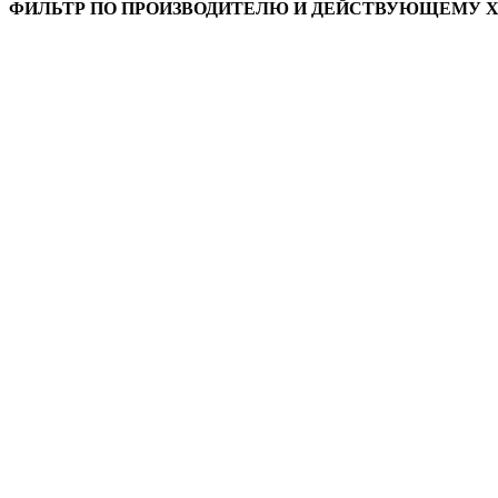
ФИЛЬТР ПО ПРОИЗВОДИТЕЛЮ И ДЕЙСТВУЮЩЕМУ 