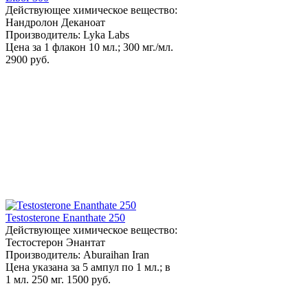
Действующее химическое вещество:
Нандролон Деканоат
Производитель: Lyka Labs
Цена за 1 флакон 10 мл.; 300 мг./мл.
2900 руб.
Testosterone Enanthate 250
Действующее химическое вещество:
Тестостерон Энантат
Производитель: Aburaihan Iran
Цена указана за 5 ампул по 1 мл.; в
1 мл. 250 мг.
1500 руб.