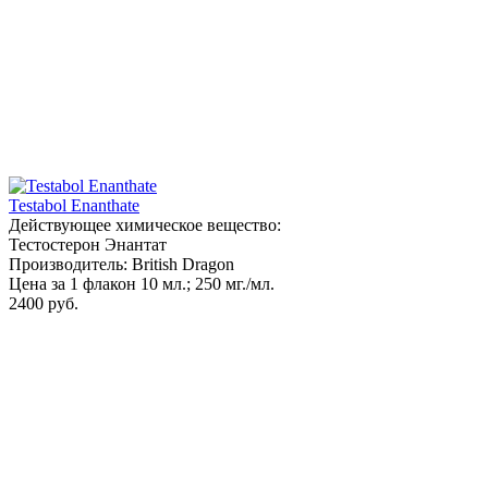
Testabol Enanthate
Действующее химическое вещество:
Тестостерон Энантат
Производитель: British Dragon
Цена за 1 флакон 10 мл.; 250 мг./мл.
2400 руб.