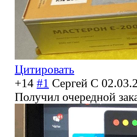
Цитировать
+14
#1
Сергей С
02.03.
Получил очередной зака