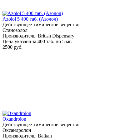
Azolol 5 400 таб. (Азолол)
Действующее химическое вещество:
Станозолол
Производитель: British Dispensary
Цена указана за 400 таб. по 5 мг.
2500 руб.
Oxandrolon
Действующее химическое вещество:
Оксандролон
Производитель: Balkan