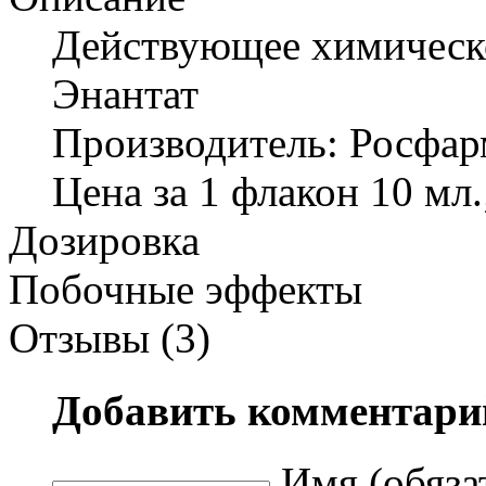
Действующее химическ
Энантат
Производитель: Росфар
Цена за 1 флакон 10 мл.;
Дозировка
Побочные эффекты
Отзывы (3)
Добавить комментари
Имя (обяза