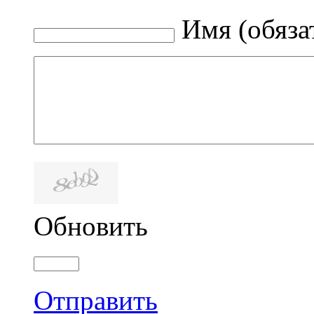
Имя (обяза
Обновить
Отправить