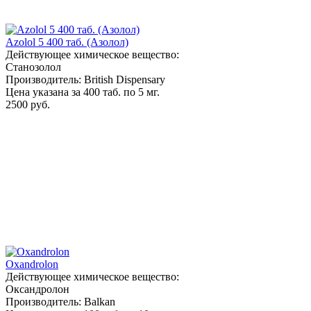
Azolol 5 400 таб. (Азолол)
Действующее химическое вещество:
Станозолол
Производитель: British Dispensary
Цена указана за 400 таб. по 5 мг.
2500 руб.
Oxandrolon
Действующее химическое вещество:
Оксандролон
Производитель: Balkan