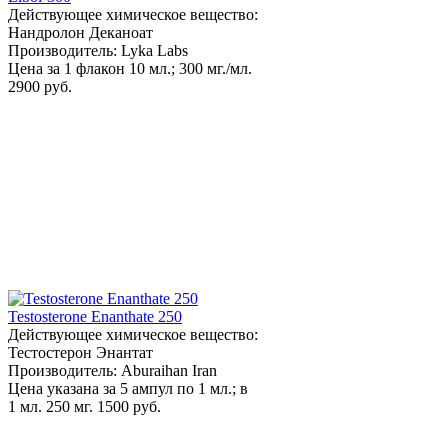
Действующее химическое вещество:
Нандролон Деканоат
Производитель: Lyka Labs
Цена за 1 флакон 10 мл.; 300 мг./мл.
2900 руб.
Testosterone Enanthate 250
Действующее химическое вещество:
Тестостерон Энантат
Производитель: Aburaihan Iran
Цена указана за 5 ампул по 1 мл.; в
1 мл. 250 мг.
1500 руб.