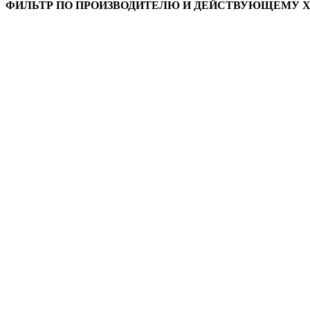
ФИЛЬТР ПО ПРОИЗВОДИТЕЛЮ И ДЕЙСТВУЮЩЕМУ 