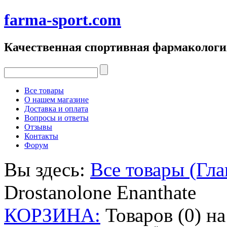
farma-sport.com
Качественная спортивная фармакологи
Все товары
О нашем магазине
Доставка и оплата
Вопросы и ответы
Отзывы
Контакты
Форум
Вы здесь:
Все товары (Гла
Drostanolone Enanthate
КОРЗИНА:
Товаров (0) н