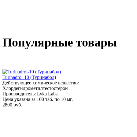
Популярные товары
Turinadrol-10 (Туринабол)
Действующее химическое вещество:
Хлордегидрометилтестостерон
Производитель: Lyka Labs
Цена указана за 100 таб. по 10 мг.
2800 руб.