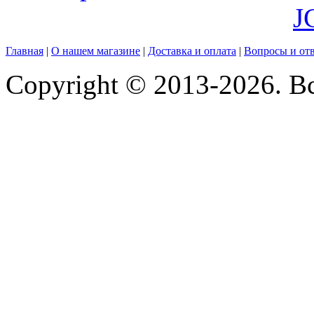
J
Главная
|
О нашем магазине
|
Доставка и оплата
|
Вопросы и от
Copyright © 2013-2026. В