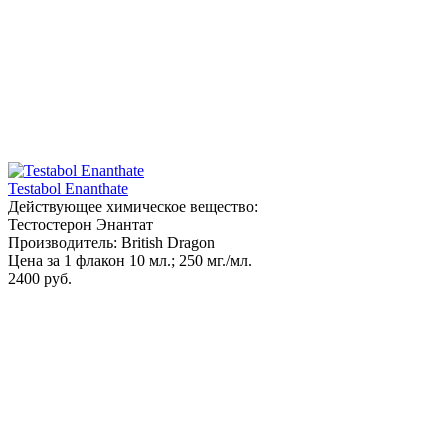
Testabol Enanthate
Действующее химическое вещество:
Тестостерон Энантат
Производитель: British Dragon
Цена за 1 флакон 10 мл.; 250 мг./мл.
2400 руб.