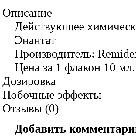
Описание
Действующее химическ
Энантат
Производитель: Remide
Цена за 1 флакон 10 мл.;
Дозировка
Побочные эффекты
Отзывы (0)
Добавить комментари