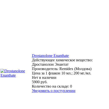
Drostanolone Enanthate
Действующее химическое вещество:
Дростанолон Энантат
Производитель: Remidex (Молдова)
Цена за 1 флакон 10 мл.; 200 мг./мл.
Нет в наличии
5900 руб.
Количество на складе:
0
Уведомить о поступлении