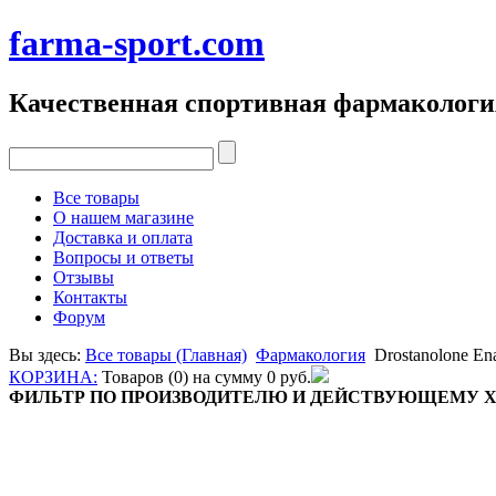
farma-sport.com
Качественная спортивная фармакологи
Все товары
О нашем магазине
Доставка и оплата
Вопросы и ответы
Отзывы
Контакты
Форум
Вы здесь:
Все товары (Главная)
Фармакология
Drostanolone En
КОРЗИНА:
Товаров (0) на сумму
0 руб.
ФИЛЬТР ПО ПРОИЗВОДИТЕЛЮ И ДЕЙСТВУЮЩЕМУ 