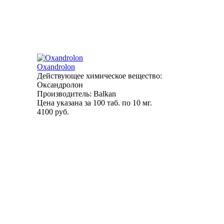
Oxandrolon
Действующее химическое вещество:
Оксандролон
Производитель: Balkan
Цена указана за 100 таб. по 10 мг.
4100 руб.