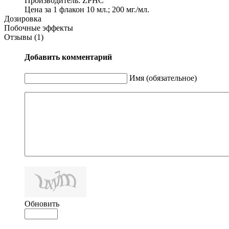
Производитель: ZPHC
Цена за 1 флакон 10 мл.; 200 мг./мл.
Дозировка
Побочные эффекты
Отзывы (1)
Добавить комментарий
Имя (обязательное)
Обновить