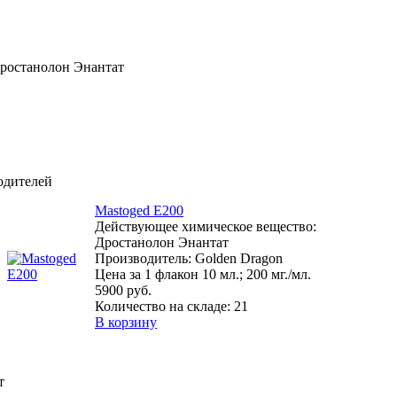
ростанолон Энантат
одителей
Mastoged E200
Действующее химическое вещество:
Дростанолон Энантат
Производитель: Golden Dragon
Цена за 1 флакон 10 мл.; 200 мг./мл.
5900 руб.
Количество на складе:
21
В корзину
т