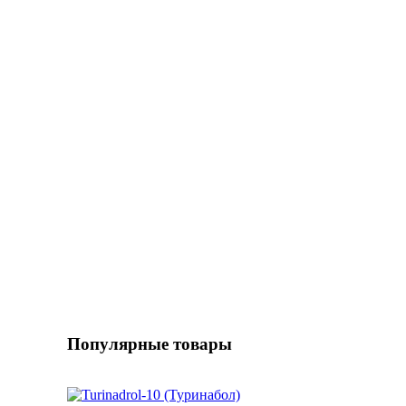
Популярные товары