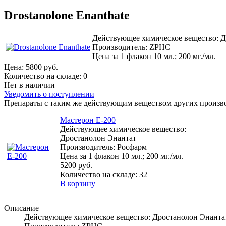
Drostanolone Enanthate
Действующее химическое вещество: Д
Производитель: ZPHC
Цена за 1 флакон 10 мл.; 200 мг./мл.
Цена:
5800 руб.
Количество на складе:
0
Нет в наличии
Уведомить о поступлении
Препараты с таким же действующим веществом других произв
Мастерон Е-200
Действующее химическое вещество:
Дростанолон Энантат
Производитель: Росфарм
Цена за 1 флакон 10 мл.; 200 мг./мл.
5200 руб.
Количество на складе:
32
В корзину
Описание
Действующее химическое вещество: Дростанолон Энанта