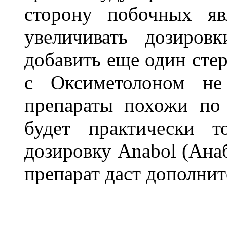
сторону побочных яв
увеличивать дозиров
добавить еще один стер
с Оксиметолоном не 
препараты похожи по 
будет практически 
дозировку Anabol (Анаб
препарат даст дополни