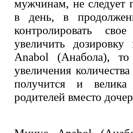
мужчинам, не следует 
в день, в продолжен
контролировать свое
увеличить дозировку
Anabol (Анабола), то
увеличения количества
получится и велика
родителей вместо доче