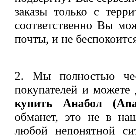
заказы только с терр
соответственно Вы мож
почты, и не беспокоится
2. Мы полностью че
покупателей и можете 
купить Анабол (Ana
обманет, это не в н
любой непонятной си