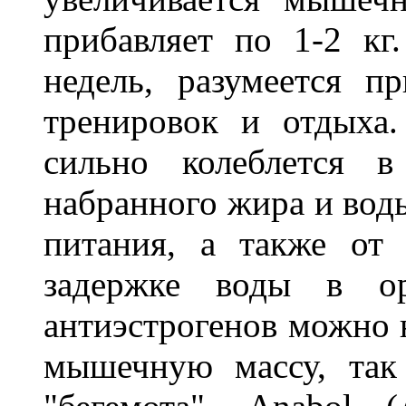
прибавляет по 1-2 кг
недель, разумеется 
тренировок и отдыха.
сильно колеблется в
набранного жира и воды
питания, а также от 
задержке воды в ор
антиэстрогенов можно 
мышечную массу, так