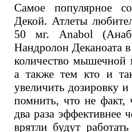
Самое популярное со
Декой. Атлеты любите
50 мг. Anabol (Анаб
Нандролон Деканоата в
количество мышечной 
а также тем кто и та
увеличить дозировку и 
помнить, что не факт, 
два раза эффективнее ч
врятли будут работать