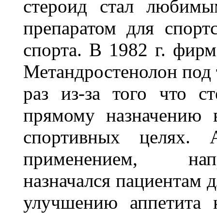
стероид стал любимы
препаратом для спорт
спорта. В 1982 г. фир
Метандростенолон под 
раз из-за того что с
прямому назначению 
спортивных целях. 
применением, нап
назначался пациентам д
улучшению аппетита 