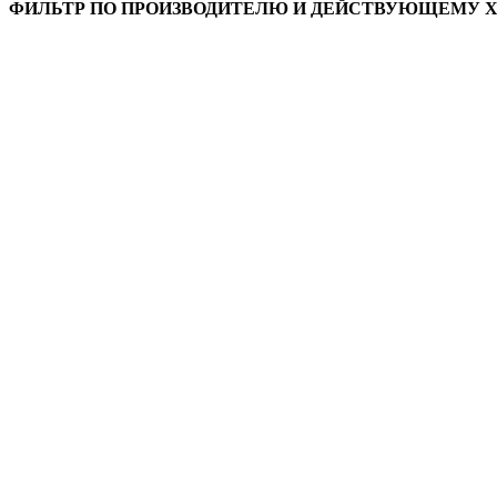
ФИЛЬТР ПО ПРОИЗВОДИТЕЛЮ И ДЕЙСТВУЮЩЕМУ 