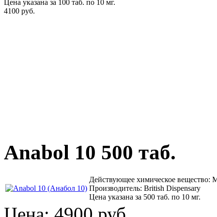
Цена указана за 100 таб. по 10 мг.
4100 руб.
Anabol 10 500 таб.
Действующее химическое вещество: 
Производитель: British Dispensary
Цена указана за 500 таб. по 10 мг.
Цена:
4900 руб.