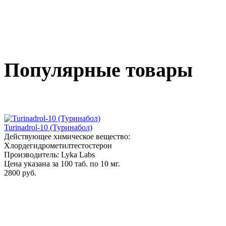
Популярные товары
Turinadrol-10 (Туринабол)
Действующее химическое вещество:
Хлордегидрометилтестостерон
Производитель: Lyka Labs
Цена указана за 100 таб. по 10 мг.
2800 руб.