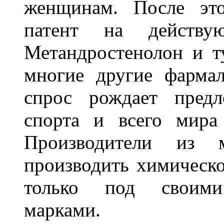
женщинам. После это
патент на действу
Метандростенолон и т
многие другие фармал
спрос рождает предл
спорта и всего мира
Производители из 
производить химическ
только под своими
марками.