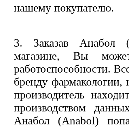
нашему покупателю.
3. Заказав Анабол 
магазине, Вы може
работоспособности. Вс
бренду фармакологии, н
производитель находит
производством данных
Анабол (Anabol) поп