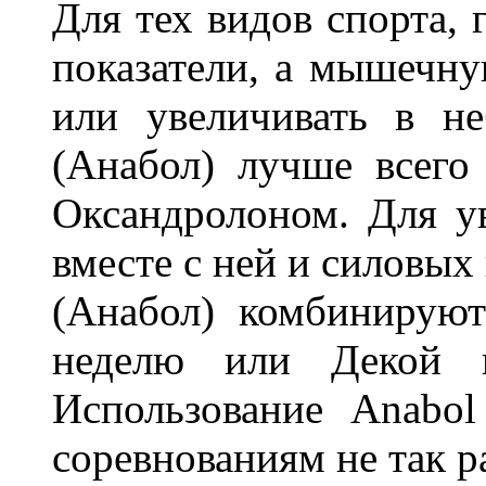
Для тех видов спорта, 
показатели, а мышечну
или увеличивать в не
(Анабол) лучше всего
Оксандролоном. Для у
вместе с ней и силовых
(Анабол) комбинируют
неделю или Декой 
Использование Anabol
соревнованиям не так р