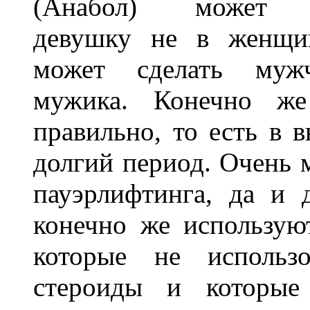
(Анабол) может п
девушку не в женщин
может сделать муж
мужика. Конечно же
правильно, то есть в 
долгий период. Очень 
пауэрлифтинга, да и 
конечно же использую
которые не использо
стероиды и которые