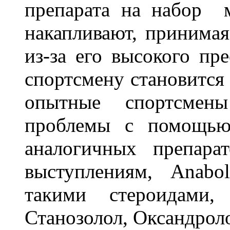
препарата на набор м
накапливают, принимая
из-за его высокого пр
спортсмену становится 
опытные спортсмен
проблемы с помощью
аналогичных препара
выступлениям, Anabo
такими стероидами,
Станозолол, Оксандрол