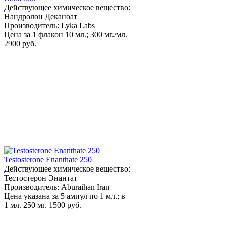
Действующее химическое вещество:
Нандролон Деканоат
Производитель: Lyka Labs
Цена за 1 флакон 10 мл.; 300 мг./мл.
2900 руб.
Testosterone Enanthate 250
Действующее химическое вещество:
Тестостерон Энантат
Производитель: Aburaihan Iran
Цена указана за 5 ампул по 1 мл.; в
1 мл. 250 мг.
1500 руб.