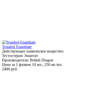
Testabol Enanthate
Действующее химическое вещество:
Тестостерон Энантат
Производитель: British Dragon
Цена за 1 флакон 10 мл.; 250 мг./мл.
2400 руб.