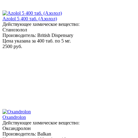
Azolol 5 400 таб. (Азолол)
Действующее химическое вещество:
Станозолол
Производитель: British Dispensary
Цена указана за 400 таб. по 5 мг.
2500 руб.
Oxandrolon
Действующее химическое вещество:
Оксандролон
Производитель: Balkan