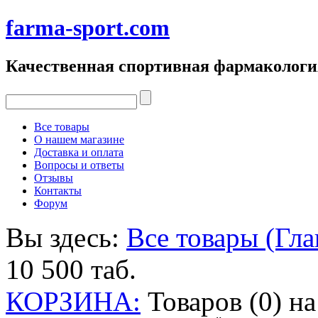
farma-sport.com
Качественная спортивная фармакологи
Все товары
О нашем магазине
Доставка и оплата
Вопросы и ответы
Отзывы
Контакты
Форум
Вы здесь:
Все товары (Гла
10 500 таб.
КОРЗИНА:
Товаров (0) н