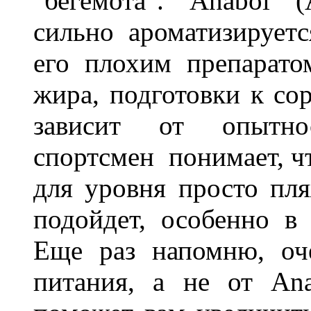
"бегемота". Anabol 
сильно ароматизирует
его плохим препарато
жира, подготовки к сор
зависит от опытно
спортсмен понимает, чт
для уровня просто пля
подойдет, особенно в
Еще раз напомню, оч
питания, а не от Ana