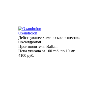
Oxandrolon
Действующее химическое вещество:
Оксандролон
Производитель: Balkan
Цена указана за 100 таб. по 10 мг.
4100 руб.