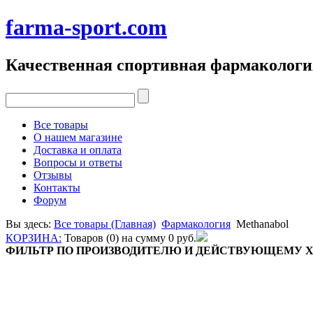
farma-sport.com
Качественная спортивная фармакологи
Все товары
О нашем магазине
Доставка и оплата
Вопросы и ответы
Отзывы
Контакты
Форум
Вы здесь:
Все товары (Главная)
Фармакология
Methanabol
КОРЗИНА:
Товаров (0) на сумму
0 руб.
ФИЛЬТР ПО ПРОИЗВОДИТЕЛЮ И ДЕЙСТВУЮЩЕМУ 