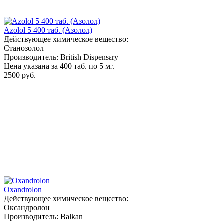
Azolol 5 400 таб. (Азолол)
Действующее химическое вещество:
Станозолол
Производитель: British Dispensary
Цена указана за 400 таб. по 5 мг.
2500 руб.
Oxandrolon
Действующее химическое вещество:
Оксандролон
Производитель: Balkan