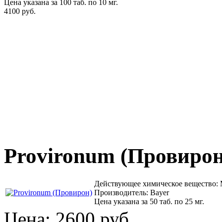
Цена указана за 100 таб. по 10 мг.
4100 руб.
Provironum (Провирон
Действующее химическое вещество:
Производитель: Bayer
Цена указана за 50 таб. по 25 мг.
Цена:
2600 руб.