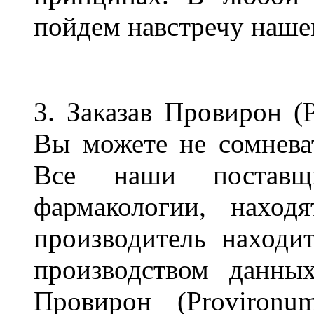
пойдем навстречу наше
3. Заказав Провирон (
Вы можете не сомневат
Все наши поставщ
фармакологии, наход
производитель находит
производством данных
Провирон (Proviron