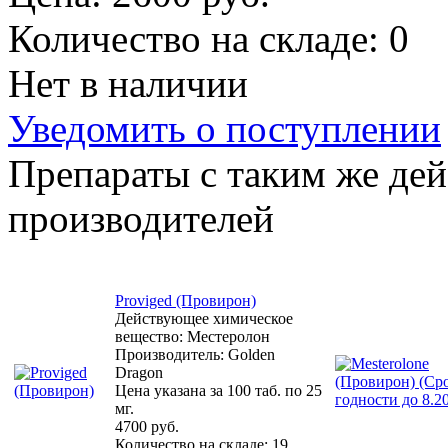
Количество на складе:
0
Нет в наличии
Уведомить о поступлении
Препараты с таким же де
производителей
Proviged (Провирон)
Действующее химическое
вещество: Местеролон
Производитель: Golden
Dragon
Цена указана за 100 таб. по 25
мг.
4700 руб.
Количество на складе:
19