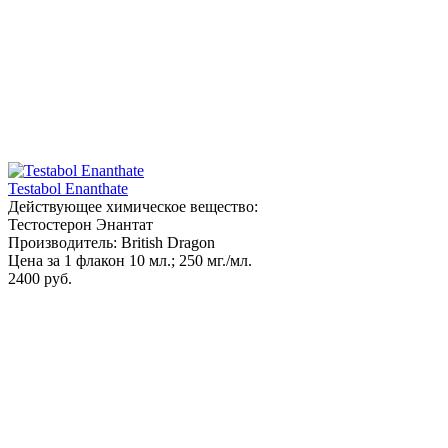
Testabol Enanthate
Действующее химическое вещество:
Тестостерон Энантат
Производитель: British Dragon
Цена за 1 флакон 10 мл.; 250 мг./мл.
2400 руб.