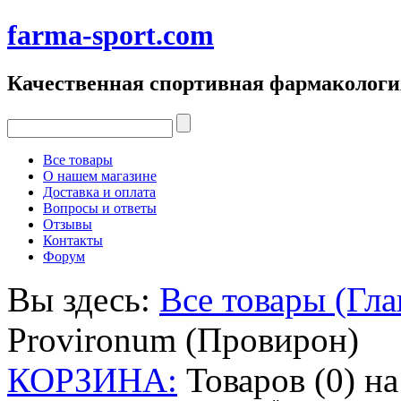
farma-sport.com
Качественная спортивная фармакологи
Все товары
О нашем магазине
Доставка и оплата
Вопросы и ответы
Отзывы
Контакты
Форум
Вы здесь:
Все товары (Гла
Provironum (Провирон)
КОРЗИНА:
Товаров (0) н