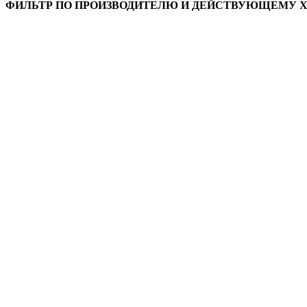
ФИЛЬТР ПО ПРОИЗВОДИТЕЛЮ И ДЕЙСТВУЮЩЕМУ 