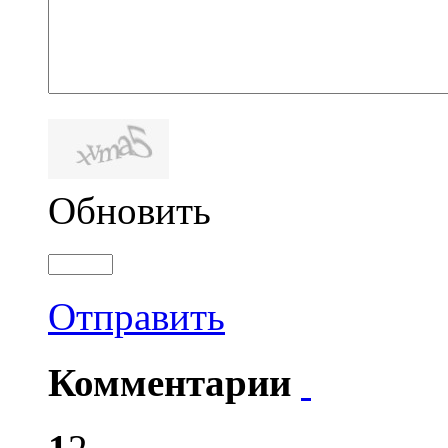
Обновить
Отправить
Комментарии