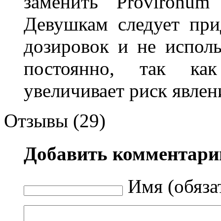
заменить Provironum
Девушкам следует при
дозировок и не исполь
постоянно, так как
увеличивает риск явлен
Отзывы (29)
Добавить комментари
Имя (обяза