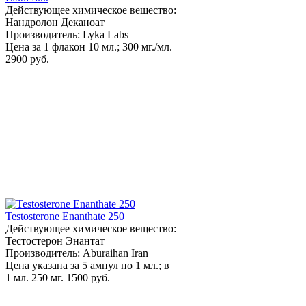
Действующее химическое вещество:
Нандролон Деканоат
Производитель: Lyka Labs
Цена за 1 флакон 10 мл.; 300 мг./мл.
2900 руб.
Testosterone Enanthate 250
Действующее химическое вещество:
Тестостерон Энантат
Производитель: Aburaihan Iran
Цена указана за 5 ампул по 1 мл.; в
1 мл. 250 мг.
1500 руб.