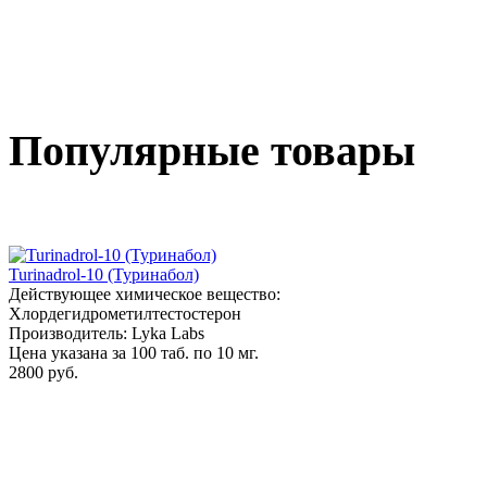
Популярные товары
Turinadrol-10 (Туринабол)
Действующее химическое вещество:
Хлордегидрометилтестостерон
Производитель: Lyka Labs
Цена указана за 100 таб. по 10 мг.
2800 руб.