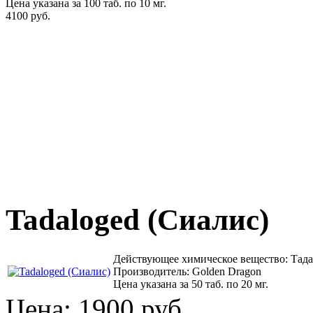
Цена указана за 100 таб. по 10 мг.
4100 руб.
Tadaloged (Сиалис)
Действующее химическое вещество: Тад
Производитель: Golden Dragon
Цена указана за 50 таб. по 20 мг.
Цена:
1900 руб.