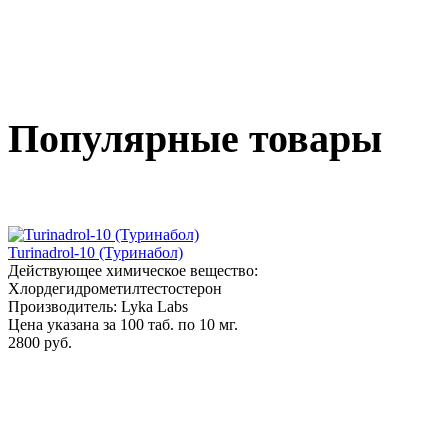
Популярные товары
Turinadrol-10 (Туринабол)
Действующее химическое вещество:
Хлордегидрометилтестостерон
Производитель: Lyka Labs
Цена указана за 100 таб. по 10 мг.
2800 руб.