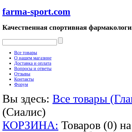
farma-sport.com
Качественная спортивная фармакологи
Все товары
О нашем магазине
Доставка и оплата
Вопросы и ответы
Отзывы
Контакты
Форум
Вы здесь:
Все товары (Гла
(Сиалис)
КОРЗИНА:
Товаров (0) н