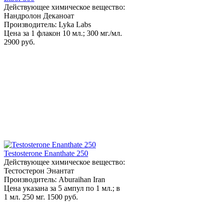
Действующее химическое вещество:
Нандролон Деканоат
Производитель: Lyka Labs
Цена за 1 флакон 10 мл.; 300 мг./мл.
2900 руб.
Testosterone Enanthate 250
Действующее химическое вещество:
Тестостерон Энантат
Производитель: Aburaihan Iran
Цена указана за 5 ампул по 1 мл.; в
1 мл. 250 мг.
1500 руб.