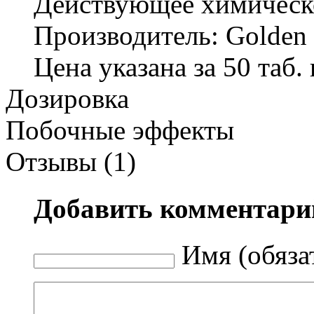
Действующее химическо
Производитель: Golden
Цена указана за 50 таб. 
Дозировка
Побочные эффекты
Отзывы (1)
Добавить комментари
Имя (обяза