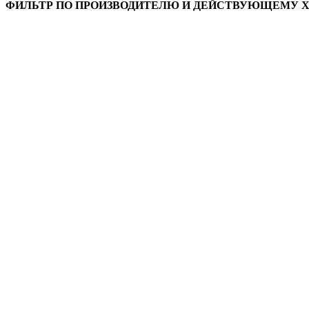
ФИЛЬТР ПО ПРОИЗВОДИТЕЛЮ И ДЕЙСТВУЮЩЕМУ 