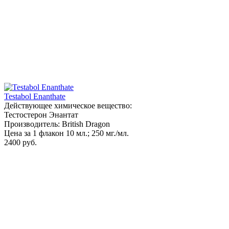
Testabol Enanthate
Действующее химическое вещество:
Тестостерон Энантат
Производитель: British Dragon
Цена за 1 флакон 10 мл.; 250 мг./мл.
2400 руб.