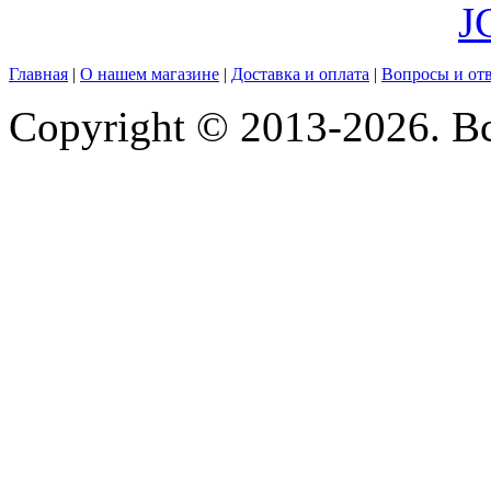
J
Главная
|
О нашем магазине
|
Доставка и оплата
|
Вопросы и от
Copyright © 2013-2026. В