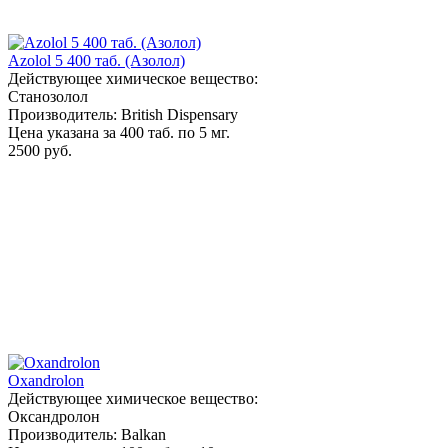
Azolol 5 400 таб. (Азолол)
Действующее химическое вещество:
Станозолол
Производитель: British Dispensary
Цена указана за 400 таб. по 5 мг.
2500 руб.
Oxandrolon
Действующее химическое вещество:
Оксандролон
Производитель: Balkan