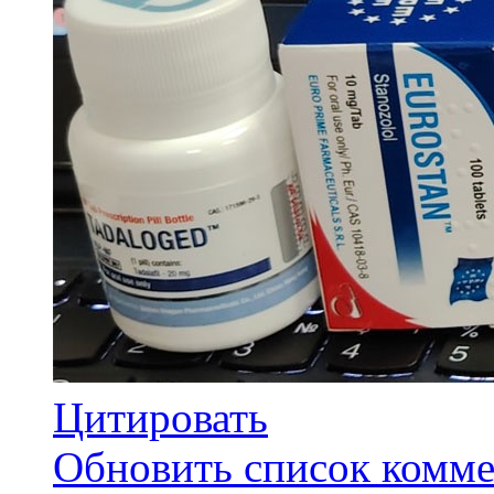
Цитировать
Обновить список комме