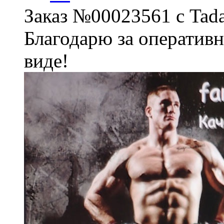
Заказ №00023561 с Tada
Благодарю за оперативн
виде!