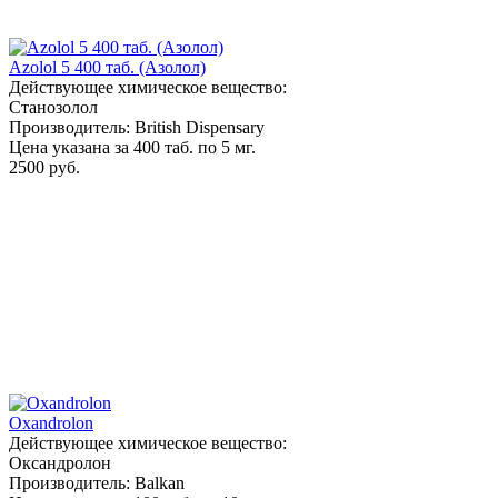
Azolol 5 400 таб. (Азолол)
Действующее химическое вещество:
Станозолол
Производитель: British Dispensary
Цена указана за 400 таб. по 5 мг.
2500 руб.
Oxandrolon
Действующее химическое вещество:
Оксандролон
Производитель: Balkan