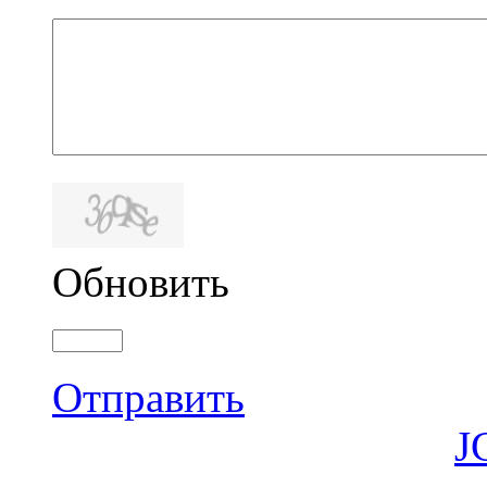
Обновить
Отправить
J