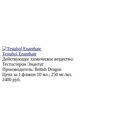
Testabol Enanthate
Действующее химическое вещество:
Тестостерон Энантат
Производитель: British Dragon
Цена за 1 флакон 10 мл.; 250 мг./мл.
2400 руб.