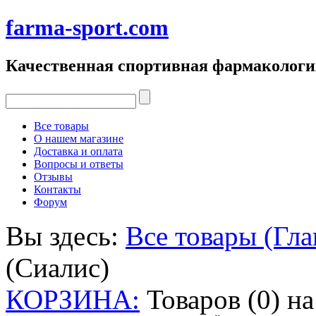
farma-sport.com
Качественная спортивная фармакологи
Все товары
О нашем магазине
Доставка и оплата
Вопросы и ответы
Отзывы
Контакты
Форум
Вы здесь:
Все товары (Гла
(Сиалис)
КОРЗИНА:
Товаров (0) н