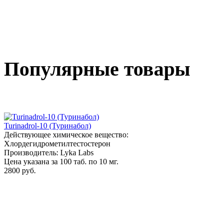
Популярные товары
Turinadrol-10 (Туринабол)
Действующее химическое вещество:
Хлордегидрометилтестостерон
Производитель: Lyka Labs
Цена указана за 100 таб. по 10 мг.
2800 руб.