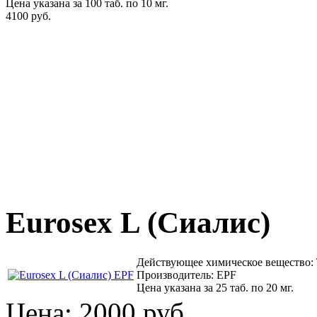
Цена указана за 100 таб. по 10 мг.
4100 руб.
Eurosex L (Сиалис)
Действующее химическое вещество:
Производитель: EPF
Цена указана за 25 таб. по 20 мг.
Цена:
2000 руб.