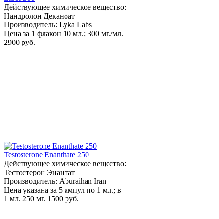
Действующее химическое вещество:
Нандролон Деканоат
Производитель: Lyka Labs
Цена за 1 флакон 10 мл.; 300 мг./мл.
2900 руб.
Testosterone Enanthate 250
Действующее химическое вещество:
Тестостерон Энантат
Производитель: Aburaihan Iran
Цена указана за 5 ампул по 1 мл.; в
1 мл. 250 мг.
1500 руб.