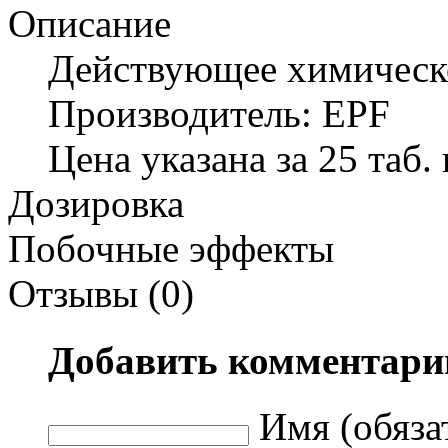
Описание
Действующее химическо
Производитель: EPF
Цена указана за 25 таб. 
Дозировка
Побочные эффекты
Отзывы (0)
Добавить комментари
Имя (обяза