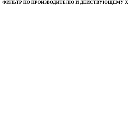
ФИЛЬТР ПО ПРОИЗВОДИТЕЛЮ И ДЕЙСТВУЮЩЕМУ 