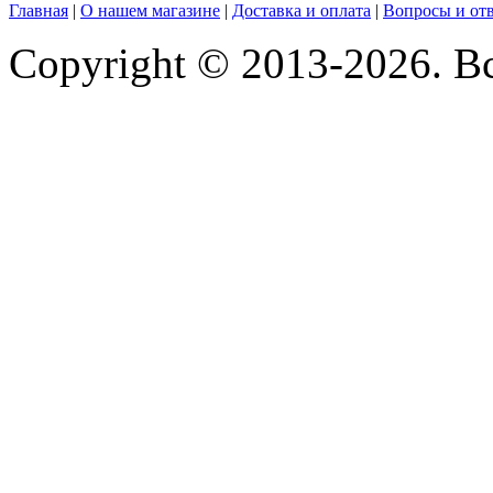
Главная
|
О нашем магазине
|
Доставка и оплата
|
Вопросы и от
Copyright © 2013-2026. В