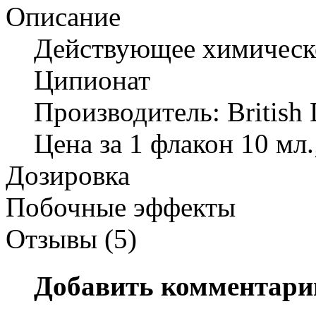
Описание
Действующее химическо
Ципионат
Производитель: British
Цена за 1 флакон 10 мл.;
Дозировка
Побочные эффекты
Отзывы (5)
Добавить комментари