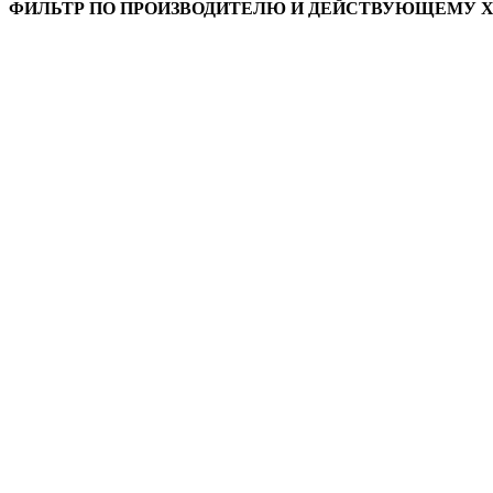
ФИЛЬТР ПО ПРОИЗВОДИТЕЛЮ И ДЕЙСТВУЮЩЕМУ 