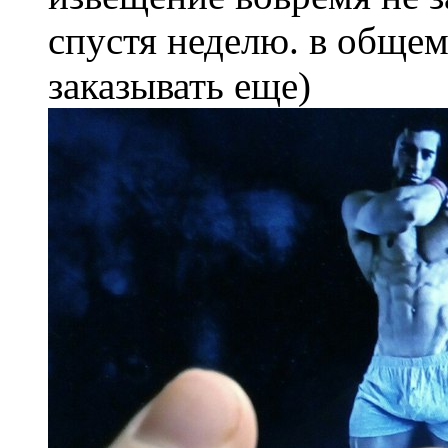
спустя неделю. в общем
заказывать еще)