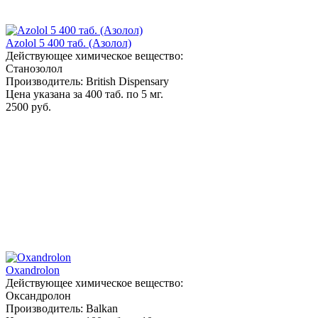
Azolol 5 400 таб. (Азолол)
Действующее химическое вещество:
Станозолол
Производитель: British Dispensary
Цена указана за 400 таб. по 5 мг.
2500 руб.
Oxandrolon
Действующее химическое вещество:
Оксандролон
Производитель: Balkan