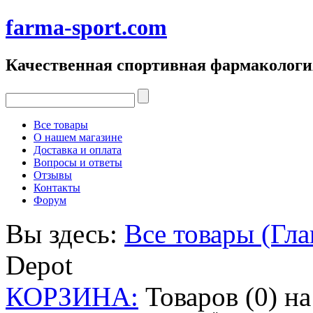
farma-sport.com
Качественная спортивная фармакологи
Все товары
О нашем магазине
Доставка и оплата
Вопросы и ответы
Отзывы
Контакты
Форум
Вы здесь:
Все товары (Гла
Depot
КОРЗИНА:
Товаров (0) н