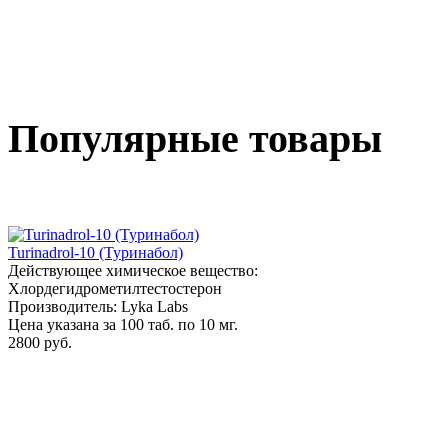
Популярные товары
Turinadrol-10 (Туринабол)
Действующее химическое вещество:
Хлордегидрометилтестостерон
Производитель: Lyka Labs
Цена указана за 100 таб. по 10 мг.
2800 руб.