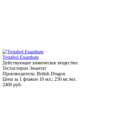
Testabol Enanthate
Действующее химическое вещество:
Тестостерон Энантат
Производитель: British Dragon
Цена за 1 флакон 10 мл.; 250 мг./мл.
2400 руб.