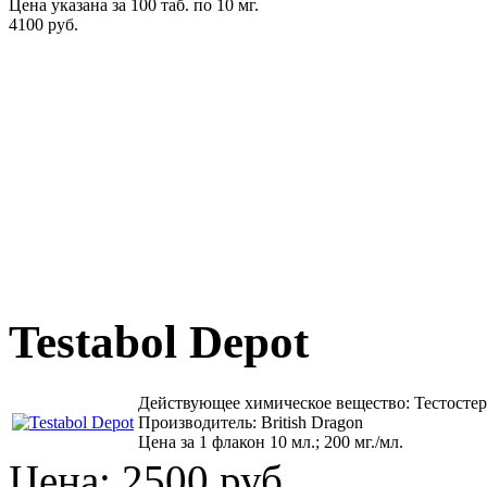
Цена указана за 100 таб. по 10 мг.
4100 руб.
Testabol Depot
Действующее химическое вещество: Тестосте
Производитель: British Dragon
Цена за 1 флакон 10 мл.; 200 мг./мл.
Цена:
2500 руб.