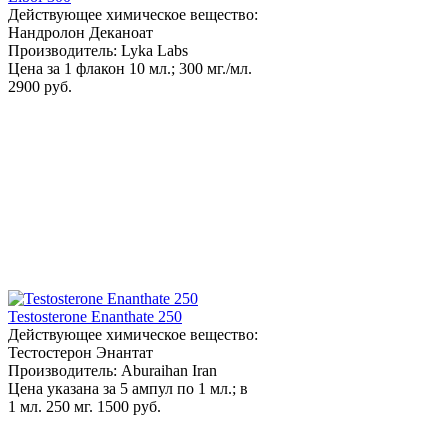
Действующее химическое вещество:
Нандролон Деканоат
Производитель: Lyka Labs
Цена за 1 флакон 10 мл.; 300 мг./мл.
2900 руб.
Testosterone Enanthate 250
Действующее химическое вещество:
Тестостерон Энантат
Производитель: Aburaihan Iran
Цена указана за 5 ампул по 1 мл.; в
1 мл. 250 мг.
1500 руб.