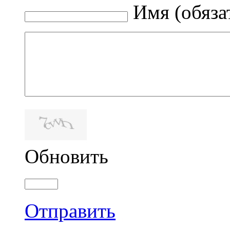
Имя (обяза
Обновить
Отправить