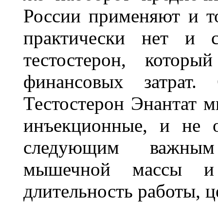
России применяют и то
практически нет и с
тестостерон, которы
финансовых затрат.
Тестостерон Энантат м
инъекционные, и не 
следующим важным 
мышечной массы и 
длительность работы, ц