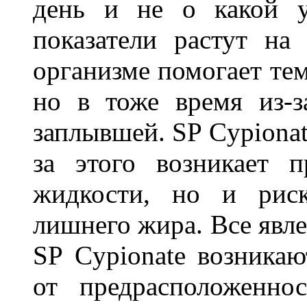
день и не о какой у
показатели растут на
организме помогает тем
но в тоже время из-з
заплывшей. SP Cypionat
за этого возникает 
жидкости, но и риск
лишнего жира. Все явле
SP Cypionate возникаю
от предрасположенно