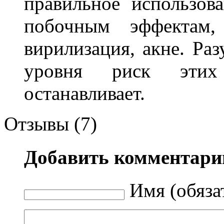
правильное использов
побочным эффектам, 
вирилизация, акне. Ра
уровня риск этих
останавливает.
Отзывы (7)
Добавить комментари
Имя (обяза