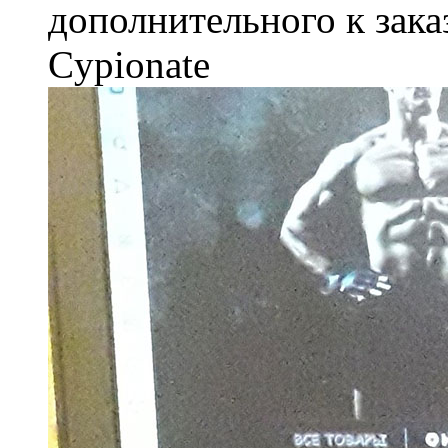
дополнительного к зака
Cypionate