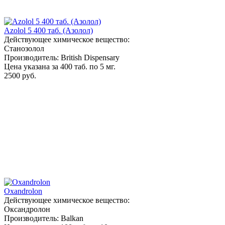
Azolol 5 400 таб. (Азолол)
Действующее химическое вещество:
Станозолол
Производитель: British Dispensary
Цена указана за 400 таб. по 5 мг.
2500 руб.
Oxandrolon
Действующее химическое вещество:
Оксандролон
Производитель: Balkan