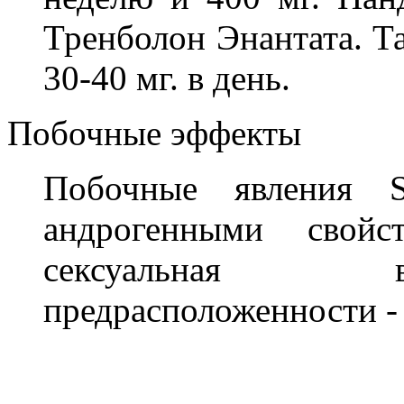
Тренболон Энантата. Т
30-40 мг. в день.
Побочные эффекты
Побочные явления S
андрогенными свойст
сексуальная в
предрасположенности -