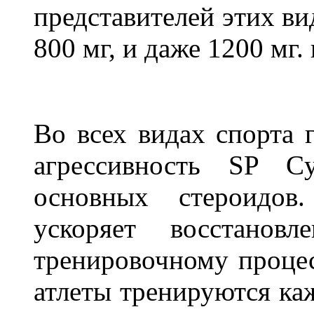
представителей этих ви
800 мг, и даже 1200 мг. 
Во всех видах спорта 
агрессивность SP Cy
основных стероидов.
ускоряет восстанов
тренировочному процес
атлеты тренируются каж