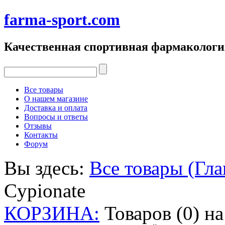
farma-sport.com
Качественная спортивная фармакологи
Все товары
О нашем магазине
Доставка и оплата
Вопросы и ответы
Отзывы
Контакты
Форум
Вы здесь:
Все товары (Гла
Cypionate
КОРЗИНА:
Товаров (0) н