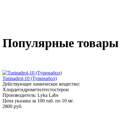
Популярные товары
Turinadrol-10 (Туринабол)
Действующее химическое вещество:
Хлордегидрометилтестостерон
Производитель: Lyka Labs
Цена указана за 100 таб. по 10 мг.
2800 руб.