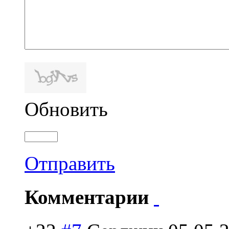
Обновить
Отправить
Комментарии