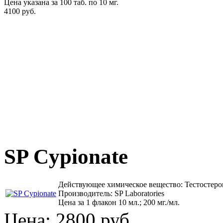
Цена указана за 100 таб. по 10 мг.
4100 руб.
SP Cypionate
Действующее химическое вещество: Тестостер
Производитель: SP Laboratories
Цена за 1 флакон 10 мл.; 200 мг./мл.
Цена:
2800 руб.