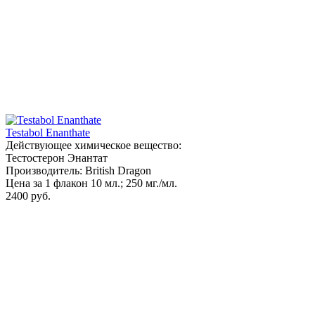
Testabol Enanthate
Действующее химическое вещество:
Тестостерон Энантат
Производитель: British Dragon
Цена за 1 флакон 10 мл.; 250 мг./мл.
2400 руб.