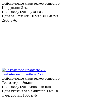
Действующее химическое вещество:
Нандролон Деканоат
Производитель: Lyka Labs
Цена за 1 флакон 10 мл.; 300 мг./мл.
2900 руб.
Testosterone Enanthate 250
Действующее химическое вещество:
Тестостерон Энантат
Производитель: Aburaihan Iran
Цена указана за 5 ампул по 1 мл.; в
1 мл. 250 мг.
1500 руб.