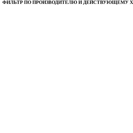
ФИЛЬТР ПО ПРОИЗВОДИТЕЛЮ И ДЕЙСТВУЮЩЕМУ 