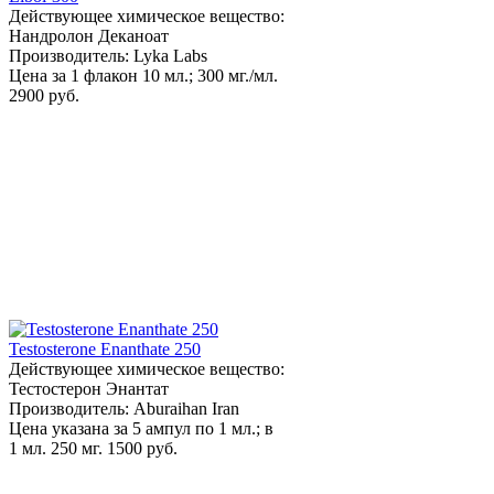
Действующее химическое вещество:
Нандролон Деканоат
Производитель: Lyka Labs
Цена за 1 флакон 10 мл.; 300 мг./мл.
2900 руб.
Testosterone Enanthate 250
Действующее химическое вещество:
Тестостерон Энантат
Производитель: Aburaihan Iran
Цена указана за 5 ампул по 1 мл.; в
1 мл. 250 мг.
1500 руб.