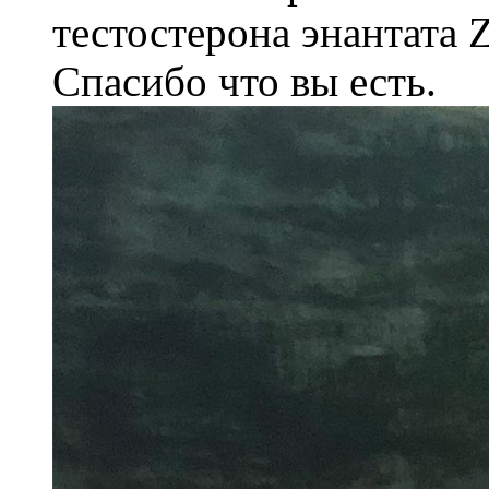
тестостерона энантата 
Спасибо что вы есть.