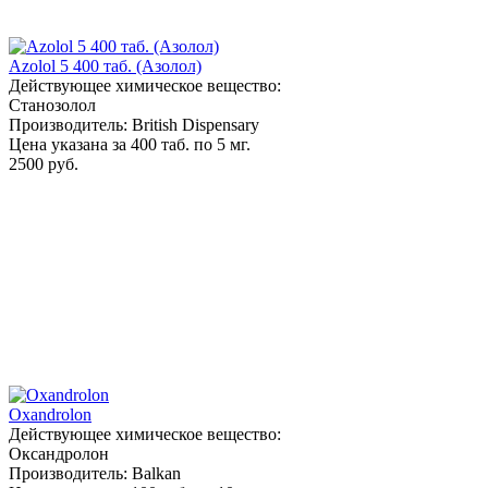
Azolol 5 400 таб. (Азолол)
Действующее химическое вещество:
Станозолол
Производитель: British Dispensary
Цена указана за 400 таб. по 5 мг.
2500 руб.
Oxandrolon
Действующее химическое вещество:
Оксандролон
Производитель: Balkan