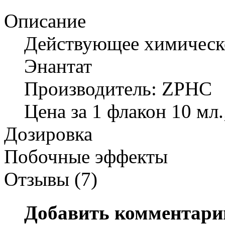
Описание
Действующее химическо
Энантат
Производитель: ZPHC
Цена за 1 флакон 10 мл.;
Дозировка
Побочные эффекты
Отзывы (7)
Добавить комментари