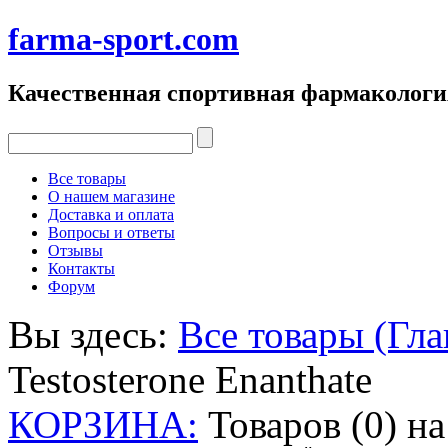
farma-sport.com
Качественная спортивная фармакологи
Все товары
О нашем магазине
Доставка и оплата
Вопросы и ответы
Отзывы
Контакты
Форум
Вы здесь:
Все товары (Гла
Testosterone Enanthate
КОРЗИНА:
Товаров (0) н