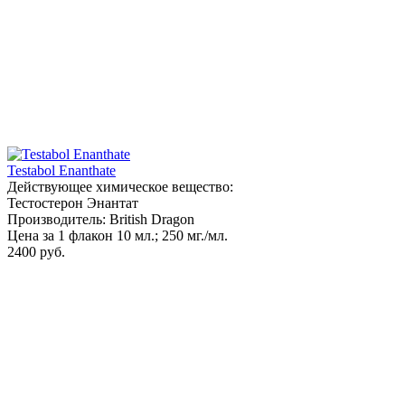
Testabol Enanthate
Действующее химическое вещество:
Тестостерон Энантат
Производитель: British Dragon
Цена за 1 флакон 10 мл.; 250 мг./мл.
2400 руб.