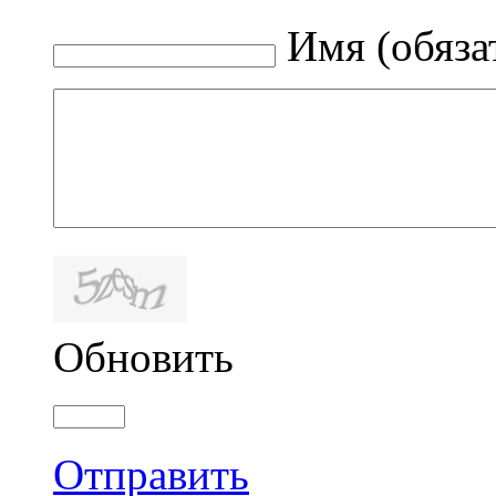
Имя (обяза
Обновить
Отправить