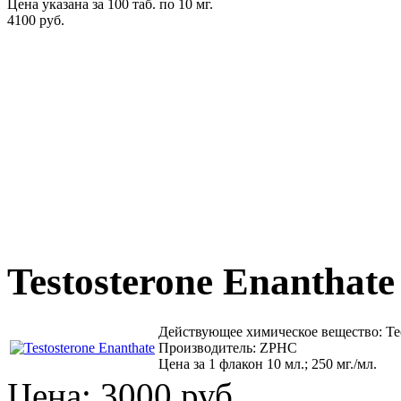
Цена указана за 100 таб. по 10 мг.
4100 руб.
Testosterone Enanthate
Действующее химическое вещество: Те
Производитель: ZPHC
Цена за 1 флакон 10 мл.; 250 мг./мл.
Цена:
3000 руб.