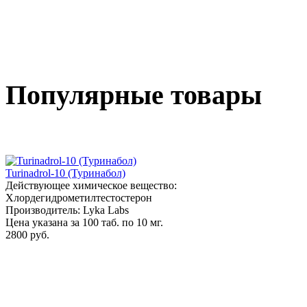
Популярные товары
Turinadrol-10 (Туринабол)
Действующее химическое вещество:
Хлордегидрометилтестостерон
Производитель: Lyka Labs
Цена указана за 100 таб. по 10 мг.
2800 руб.