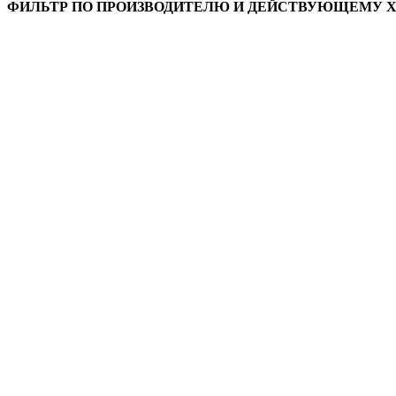
ФИЛЬТР ПО ПРОИЗВОДИТЕЛЮ И ДЕЙСТВУЮЩЕМУ 