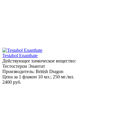
Testabol Enanthate
Действующее химическое вещество:
Тестостерон Энантат
Производитель: British Dragon
Цена за 1 флакон 10 мл.; 250 мг./мл.
2400 руб.