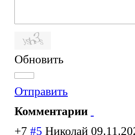
Обновить
Отправить
Комментарии
+7
#5
Николай
09.11.20