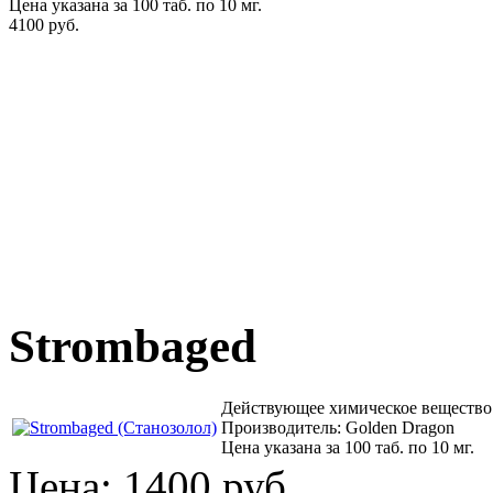
Цена указана за 100 таб. по 10 мг.
4100 руб.
Strombaged
Действующее химическое вещество
Производитель: Golden Dragon
Цена указана за 100 таб. по 10 мг.
Цена:
1400 руб.