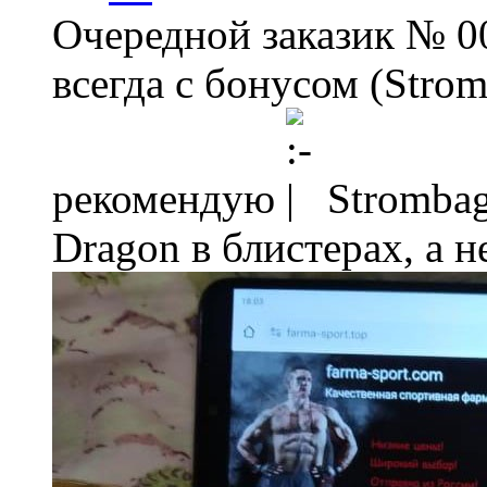
Очередной заказик № 00
всегда с бонусом (Strom
рекомендую
Strombag
Dragon в блистерах, а н