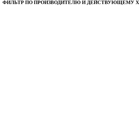
ФИЛЬТР ПО ПРОИЗВОДИТЕЛЮ И ДЕЙСТВУЮЩЕМУ 