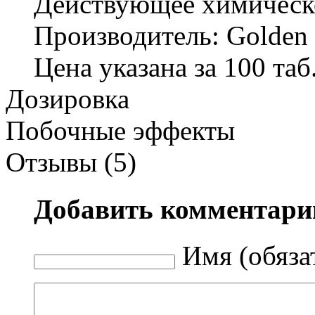
Действующее химическо
Производитель: Golden
Цена указана за 100 таб.
Дозировка
Побочные эффекты
Отзывы (5)
Добавить комментари
Имя (обяза