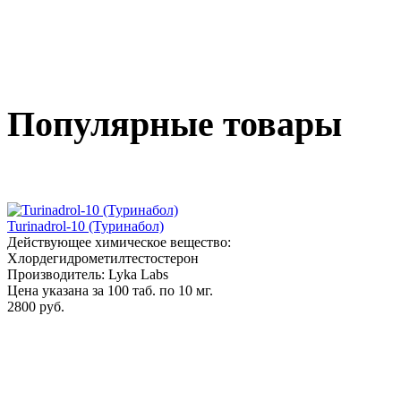
Популярные товары
Turinadrol-10 (Туринабол)
Действующее химическое вещество:
Хлордегидрометилтестостерон
Производитель: Lyka Labs
Цена указана за 100 таб. по 10 мг.
2800 руб.