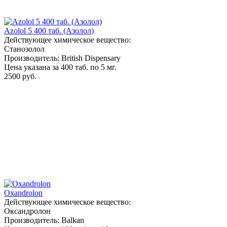
Azolol 5 400 таб. (Азолол)
Действующее химическое вещество:
Станозолол
Производитель: British Dispensary
Цена указана за 400 таб. по 5 мг.
2500 руб.
Oxandrolon
Действующее химическое вещество:
Оксандролон
Производитель: Balkan