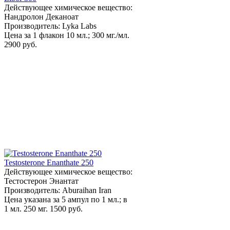
Действующее химическое вещество:
Нандролон Деканоат
Производитель: Lyka Labs
Цена за 1 флакон 10 мл.; 300 мг./мл.
2900 руб.
Testosterone Enanthate 250
Действующее химическое вещество:
Тестостерон Энантат
Производитель: Aburaihan Iran
Цена указана за 5 ампул по 1 мл.; в
1 мл. 250 мг.
1500 руб.