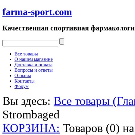
farma-sport.com
Качественная спортивная фармакологи
Все товары
О нашем магазине
Доставка и оплата
Вопросы и ответы
Отзывы
Контакты
Форум
Вы здесь:
Все товары (Гла
Strombaged
КОРЗИНА:
Товаров (0) н