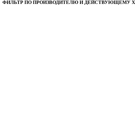
ФИЛЬТР ПО ПРОИЗВОДИТЕЛЮ И ДЕЙСТВУЮЩЕМУ 