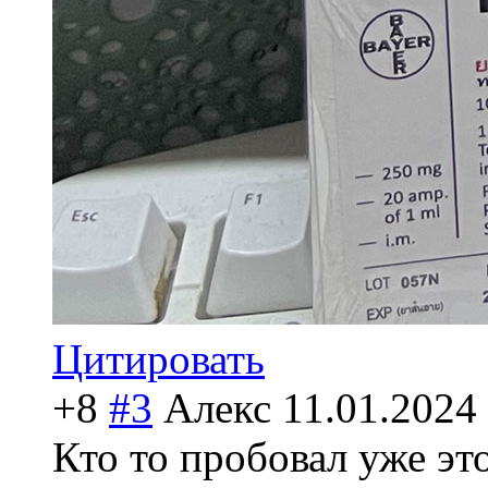
Цитировать
+8
#3
Алекс
11.01.2024
Кто то пробовал уже эт