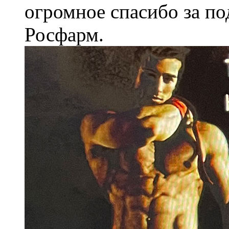
огромное спасибо за по
Росфарм.