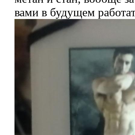
вами в будущем работат