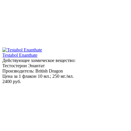
Testabol Enanthate
Действующее химическое вещество:
Тестостерон Энантат
Производитель: British Dragon
Цена за 1 флакон 10 мл.; 250 мг./мл.
2400 руб.