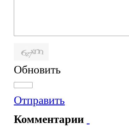
Обновить
Отправить
Комментарии