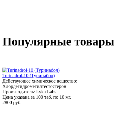
Популярные товары
Turinadrol-10 (Туринабол)
Действующее химическое вещество:
Хлордегидрометилтестостерон
Производитель: Lyka Labs
Цена указана за 100 таб. по 10 мг.
2800 руб.