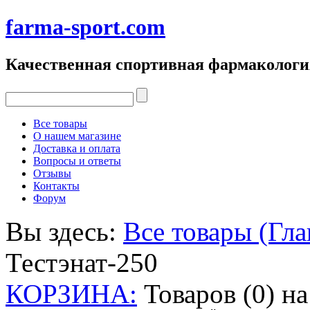
farma-sport.com
Качественная спортивная фармакологи
Все товары
О нашем магазине
Доставка и оплата
Вопросы и ответы
Отзывы
Контакты
Форум
Вы здесь:
Все товары (Гла
Тестэнат-250
КОРЗИНА:
Товаров (0) н