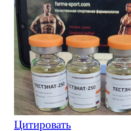
Цитировать