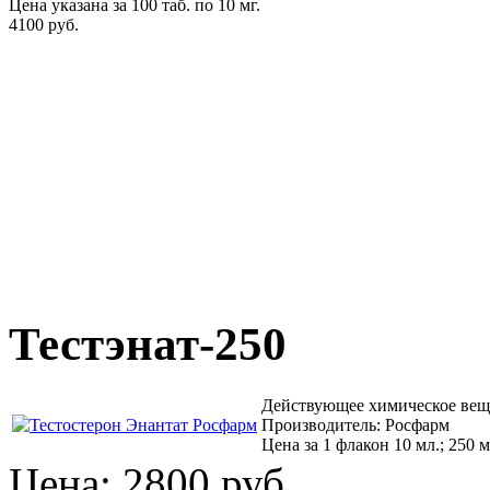
Цена указана за 100 таб. по 10 мг.
4100 руб.
Тестэнат-250
Действующее химическое веще
Производитель: Росфарм
Цена за 1 флакон 10 мл.; 250 м
Цена:
2800 руб.