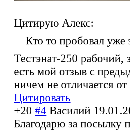
Цитирую Алекс:
Кто то пробовал уже 
Тестэнат-250 рабочий, 
есть мой отзыв с преды
ничем не отличается от
Цитировать
+20
#4
Василий
19.01.2
Благодарю за посылку п