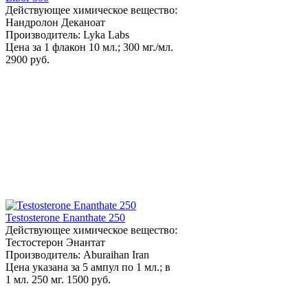
Действующее химическое вещество:
Нандролон Деканоат
Производитель: Lyka Labs
Цена за 1 флакон 10 мл.; 300 мг./мл.
2900 руб.
Testosterone Enanthate 250
Действующее химическое вещество:
Тестостерон Энантат
Производитель: Aburaihan Iran
Цена указана за 5 ампул по 1 мл.; в
1 мл. 250 мг.
1500 руб.