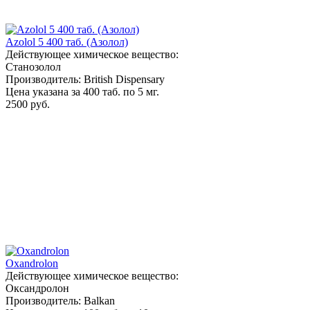
Azolol 5 400 таб. (Азолол)
Действующее химическое вещество:
Станозолол
Производитель: British Dispensary
Цена указана за 400 таб. по 5 мг.
2500 руб.
Oxandrolon
Действующее химическое вещество:
Оксандролон
Производитель: Balkan