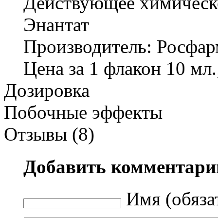
Действующее химическо
Энантат
Производитель: Росфар
Цена за 1 флакон 10 мл.;
Дозировка
Побочные эффекты
Отзывы (8)
Добавить комментари
Имя (обяза