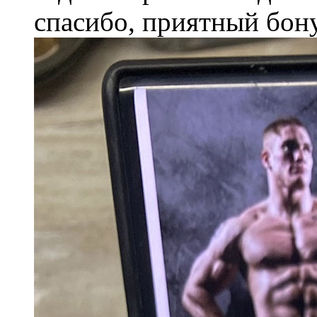
спасибо, приятный бону