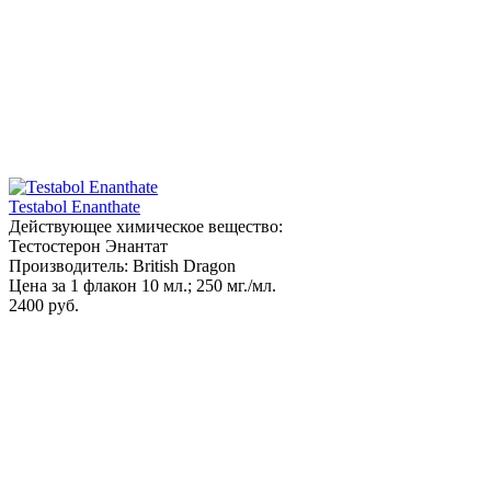
Testabol Enanthate
Действующее химическое вещество:
Тестостерон Энантат
Производитель: British Dragon
Цена за 1 флакон 10 мл.; 250 мг./мл.
2400 руб.