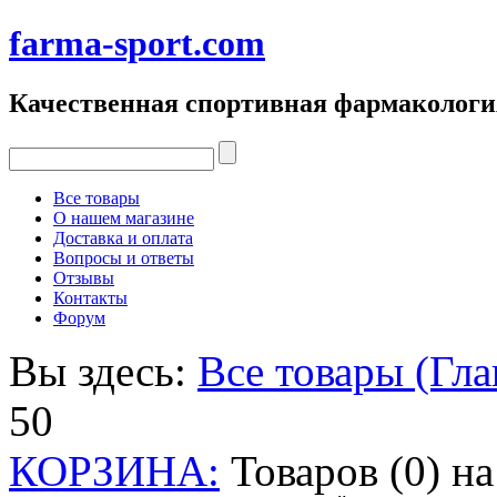
farma-sport.com
Качественная спортивная фармакологи
Все товары
О нашем магазине
Доставка и оплата
Вопросы и ответы
Отзывы
Контакты
Форум
Вы здесь:
Все товары (Гла
50
КОРЗИНА:
Товаров (0) н