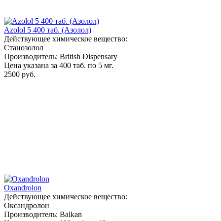
Azolol 5 400 таб. (Азолол)
Действующее химическое вещество:
Станозолол
Производитель: British Dispensary
Цена указана за 400 таб. по 5 мг.
2500 руб.
Oxandrolon
Действующее химическое вещество:
Оксандролон
Производитель: Balkan