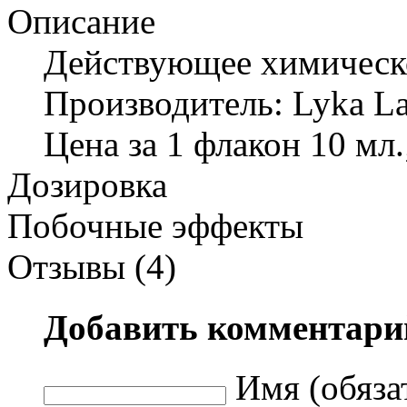
Описание
Действующее химическо
Производитель: Lyka L
Цена за 1 флакон 10 мл.;
Дозировка
Побочные эффекты
Отзывы (4)
Добавить комментари
Имя (обяза