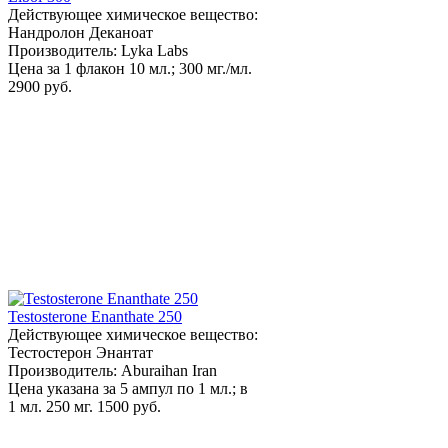
Действующее химическое вещество:
Нандролон Деканоат
Производитель: Lyka Labs
Цена за 1 флакон 10 мл.; 300 мг./мл.
2900 руб.
Testosterone Enanthate 250
Действующее химическое вещество:
Тестостерон Энантат
Производитель: Aburaihan Iran
Цена указана за 5 ампул по 1 мл.; в
1 мл. 250 мг.
1500 руб.