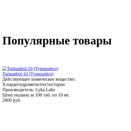
Популярные товары
Turinadrol-10 (Туринабол)
Действующее химическое вещество:
Хлордегидрометилтестостерон
Производитель: Lyka Labs
Цена указана за 100 таб. по 10 мг.
2800 руб.