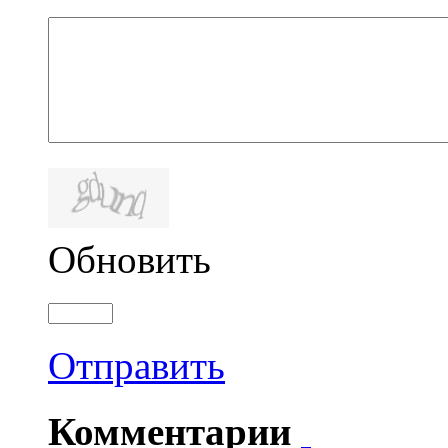
Обновить
Отправить
Комментарии