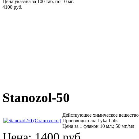
Цена указана за 100 таб. по 10 мг.
4100 руб.
Stanozol-50
Действующее химическое вещество
Производитель: Lyka Labs
Цена за 1 флакон 10 мл.; 50 мг./мл.
Цена:
1400 руб.