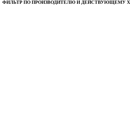
ФИЛЬТР ПО ПРОИЗВОДИТЕЛЮ И ДЕЙСТВУЮЩЕМУ 