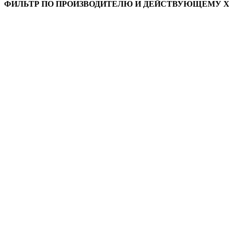
ФИЛЬТР ПО ПРОИЗВОДИТЕЛЮ И ДЕЙСТВУЮЩЕМУ 