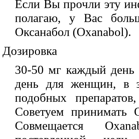
Если Вы прочли эту ин
полагаю, у Вас боль
Оксанабол (Oxanabol).
Дозировка
30-50 мг каждый день
день для женщин, в 
подобных препаратов,
Советуем принимать 
Совмещается Oxan