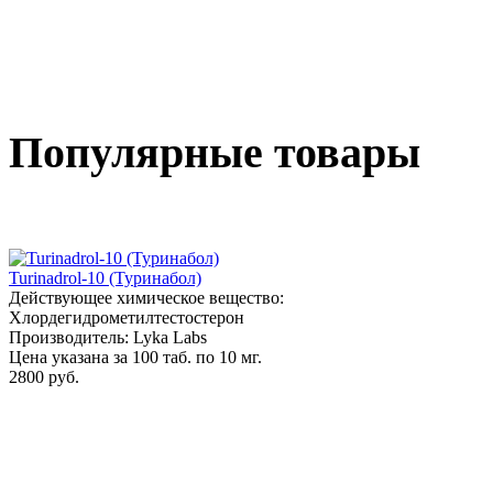
Популярные товары
Turinadrol-10 (Туринабол)
Действующее химическое вещество:
Хлордегидрометилтестостерон
Производитель: Lyka Labs
Цена указана за 100 таб. по 10 мг.
2800 руб.