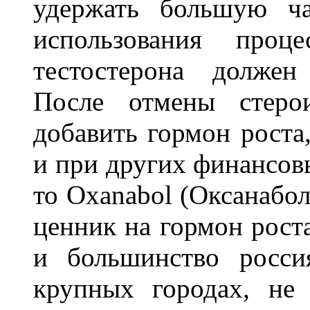
удержать большую ч
использования проце
тестостерона должен
После отмены стеро
добавить гормон роста,
и при других финансовы
то Oxanabol (Оксанабол
ценник на гормон рост
и большинство росси
крупных городах, не 