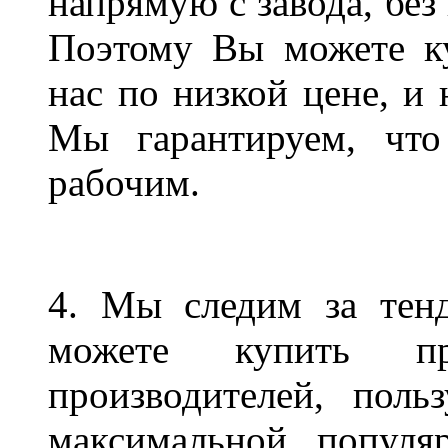
напрямую с завода, без
Поэтому Вы можете ку
нас по низкой цене, и 
Мы гарантируем, что
рабочим.
4. Мы следим за тен
можете купить пр
производителей, пол
максимальной популя