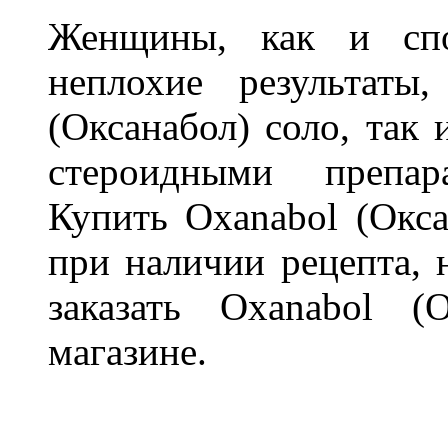
Женщины, как и спо
неплохие результаты
(Оксанабол) соло, так
стероидными препар
Купить Oxanabol (Окса
при наличии рецепта, 
заказать Oxanabol 
магазине.