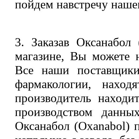
пойдем навстречу наше
3. Заказав Оксанабол
магазине, Вы можете н
Все наши поставщики
фармакологии, наход
производитель находит
производством данных
Оксанабол (Oxanabol) п