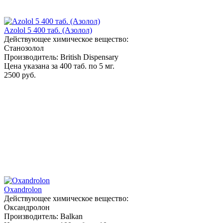
Azolol 5 400 таб. (Азолол)
Действующее химическое вещество:
Станозолол
Производитель: British Dispensary
Цена указана за 400 таб. по 5 мг.
2500 руб.
Oxandrolon
Действующее химическое вещество:
Оксандролон
Производитель: Balkan