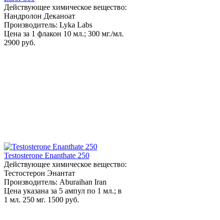
Действующее химическое вещество:
Нандролон Деканоат
Производитель: Lyka Labs
Цена за 1 флакон 10 мл.; 300 мг./мл.
2900 руб.
Testosterone Enanthate 250
Действующее химическое вещество:
Тестостерон Энантат
Производитель: Aburaihan Iran
Цена указана за 5 ампул по 1 мл.; в
1 мл. 250 мг.
1500 руб.