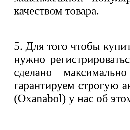
качеством товара.
5. Для того чтобы купи
нужно регистрироватьс
сделано максимально
гарантируем строгую а
(Oxanabol) у нас об это