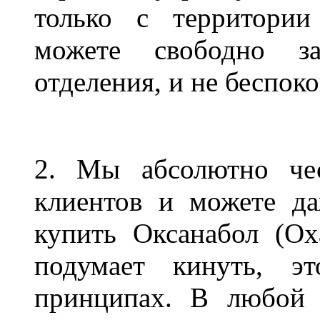
только с территории
можете свободно за
отделения, и не беспоко
2. Мы абсолютно че
клиентов и можете да
купить Оксанабол (Oxa
подумает кинуть, 
принципах. В любой 