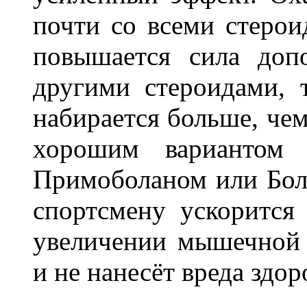
почти со всеми стерои
повышается сила доп
другими стероидами,
набирается больше, чем
хорошим вариантом 
Примоболаном или Бол
спортсмену ускорится
увеличении мышечной 
и не нанесёт вреда здо