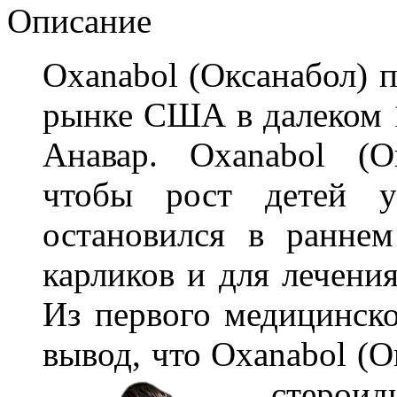
Описание
Oxanabol (Оксанабол) 
рынке США в далеком 1
Анавар. Oxanabol (О
чтобы рост детей у
остановился в раннем
карликов и для лечения
Из первого медицинск
вывод, что Oxanabol (О
стероид