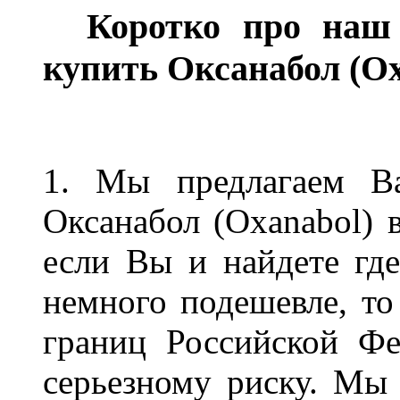
Коротко про наш и
купить Оксанабол (Ox
1. Мы предлагаем В
Оксанабол (Oxanabol) 
если Вы и найдете где
немного подешевле, то
границ Российской Фе
серьезному риску. Мы