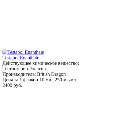
Testabol Enanthate
Действующее химическое вещество:
Тестостерон Энантат
Производитель: British Dragon
Цена за 1 флакон 10 мл.; 250 мг./мл.
2400 руб.