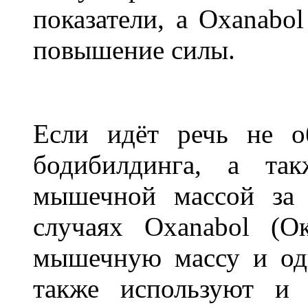
показатели, а Oxanabol
повышение силы.
Если идёт речь не о
бодибилдинга, а та
мышечной массой за 
случаях Oxanabol (О
мышечную массу и од
также используют и