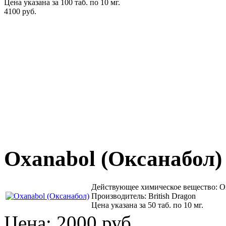
Цена указана за 100 таб. по 10 мг.
4100 руб.
Oxanabol (Оксанабол)
Действующее химическое вещество: 
Производитель: British Dragon
Цена указана за 50 таб. по 10 мг.
Цена:
2000 руб.