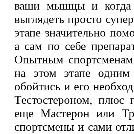
ваши мышцы и когда 
выглядеть просто супер
этапе значительно помо
а сам по себе препара
Опытным спортсменам
на этом этапе одним
обойтись и его необхо
Тестостероном, плюс 
еще Мастерон или Тр
спортсмены и сами отл