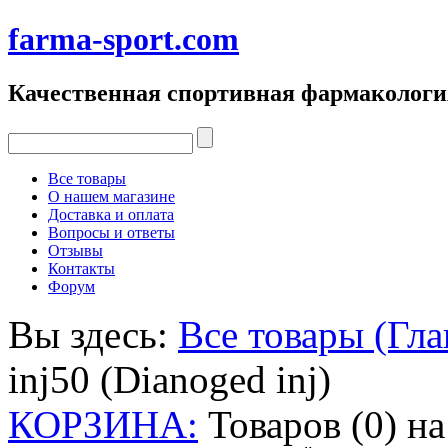
farma-sport.com
Качественная спортивная фармакологи
Все товары
О нашем магазине
Доставка и оплата
Вопросы и ответы
Отзывы
Контакты
Форум
Вы здесь:
Все товары (Гла
inj50 (Dianoged inj)
КОРЗИНА:
Товаров (0) н