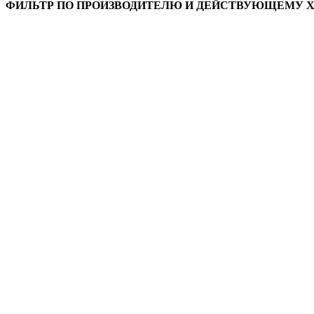
ФИЛЬТР ПО ПРОИЗВОДИТЕЛЮ И ДЕЙСТВУЮЩЕМУ 