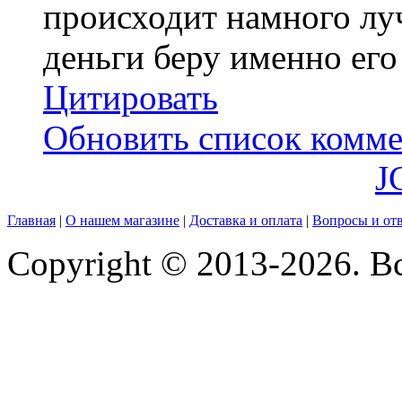
происходит намного луч
деньги беру именно его
Цитировать
Обновить список комме
J
Главная
|
О нашем магазине
|
Доставка и оплата
|
Вопросы и от
Copyright © 2013-2026. В