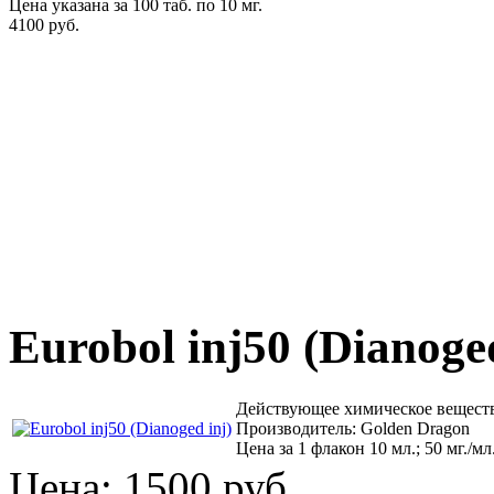
Цена указана за 100 таб. по 10 мг.
4100 руб.
Eurobol inj50 (Dianoged
Действующее химическое вещест
Производитель: Golden Dragon
Цена за 1 флакон 10 мл.; 50 мг./мл
Цена:
1500 руб.