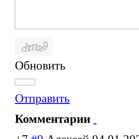
Обновить
Отправить
Комментарии