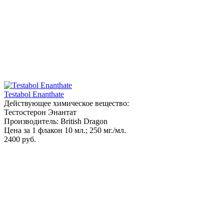
Testabol Enanthate
Действующее химическое вещество:
Тестостерон Энантат
Производитель: British Dragon
Цена за 1 флакон 10 мл.; 250 мг./мл.
2400 руб.