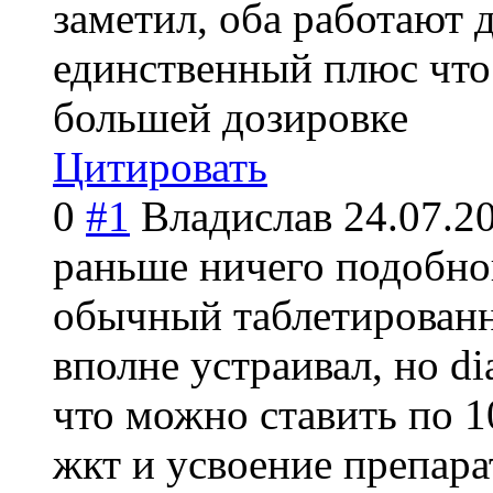
заметил, оба работают 
единственный плюс что 
большей дозировке
Цитировать
0
#1
Владислав
24.07.2
раньше ничего подобног
обычный таблетированн
вполне устраивал, но di
что можно ставить по 1
жкт и усвоение препар