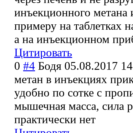
инъекционного метана и
примеру на таблетках 
а на инъекционном приба
Цитировать
0
#4
Бодя
05.08.2017 14
метан в инъекциях прик
удобно по сотке с пропи
мышечная масса, сила р
практически нет
Цитировать