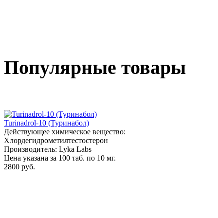
Популярные товары
Turinadrol-10 (Туринабол)
Действующее химическое вещество:
Хлордегидрометилтестостерон
Производитель: Lyka Labs
Цена указана за 100 таб. по 10 мг.
2800 руб.