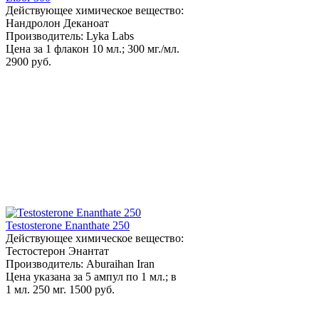
Действующее химическое вещество:
Нандролон Деканоат
Производитель: Lyka Labs
Цена за 1 флакон 10 мл.; 300 мг./мл.
2900 руб.
Testosterone Enanthate 250
Действующее химическое вещество:
Тестостерон Энантат
Производитель: Aburaihan Iran
Цена указана за 5 ампул по 1 мл.; в
1 мл. 250 мг.
1500 руб.