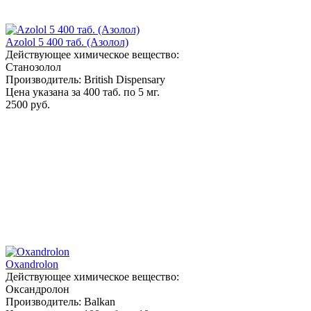
Azolol 5 400 таб. (Азолол)
Действующее химическое вещество:
Станозолол
Производитель: British Dispensary
Цена указана за 400 таб. по 5 мг.
2500 руб.
Oxandrolon
Действующее химическое вещество:
Оксандролон
Производитель: Balkan