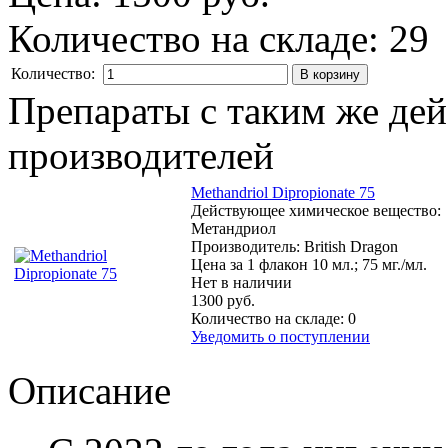
Количество на складе:
29
Количество:
Препараты с таким же де
производителей
Methandriol Dipropionate 75
Действующее химическое вещество:
Метандриол
Производитель: British Dragon
Цена за 1 флакон 10 мл.; 75 мг./мл.
Нет в наличии
1300 руб.
Количество на складе:
0
Уведомить о поступлении
Описание