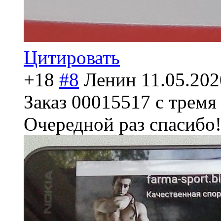
Цитировать
+18
#8
Ленин
11.05.202
Заказ 00015517 с тремя
Очередной раз спасибо