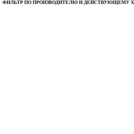
ФИЛЬТР ПО ПРОИЗВОДИТЕЛЮ И ДЕЙСТВУЮЩЕМУ 