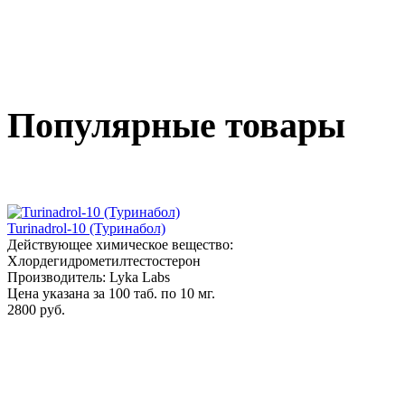
Популярные товары
Turinadrol-10 (Туринабол)
Действующее химическое вещество:
Хлордегидрометилтестостерон
Производитель: Lyka Labs
Цена указана за 100 таб. по 10 мг.
2800 руб.