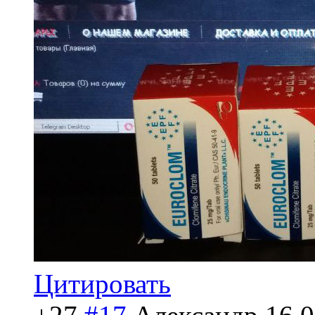
Цитировать