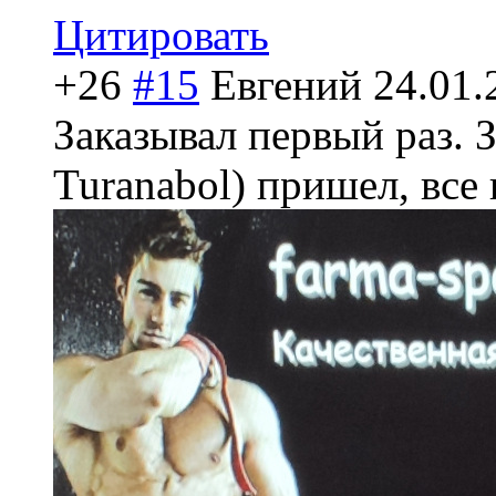
Цитировать
+26
#15
Евгений
24.01.
Заказывал первый раз. 
Turanabol) пришел, все