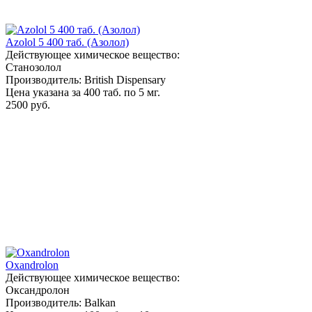
Azolol 5 400 таб. (Азолол)
Действующее химическое вещество:
Станозолол
Производитель: British Dispensary
Цена указана за 400 таб. по 5 мг.
2500 руб.
Oxandrolon
Действующее химическое вещество:
Оксандролон
Производитель: Balkan