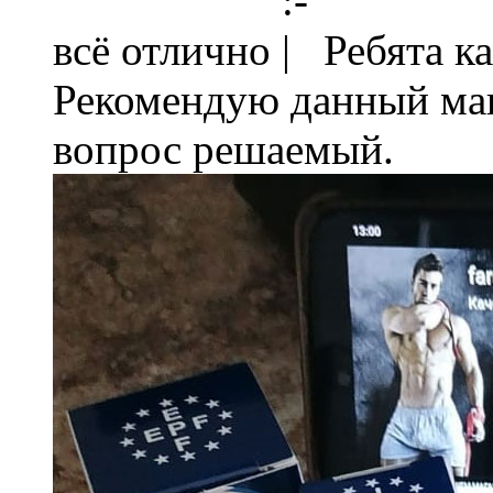
всё отлично
Ребята ка
Рекомендую данный мага
вопрос решаемый.