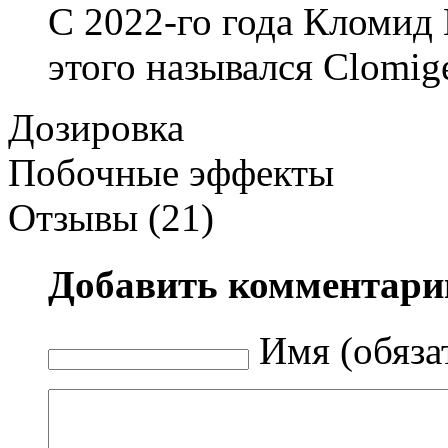
С 2022-го года Кломид 
этого назывался Clomig
Дозировка
Побочные эффекты
Отзывы (21)
Добавить комментари
Имя (обяза