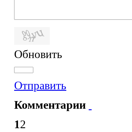
Обновить
Отправить
Комментарии
1
2