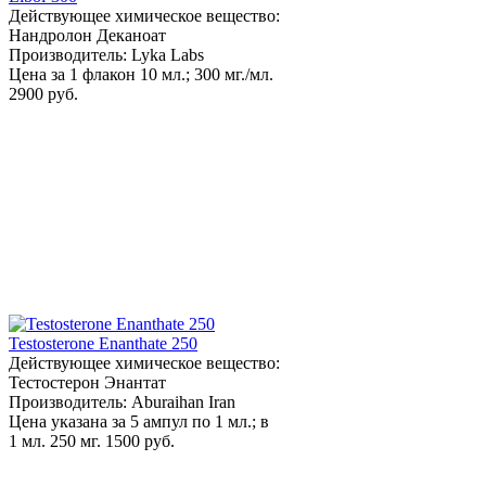
Действующее химическое вещество:
Нандролон Деканоат
Производитель: Lyka Labs
Цена за 1 флакон 10 мл.; 300 мг./мл.
2900 руб.
Testosterone Enanthate 250
Действующее химическое вещество:
Тестостерон Энантат
Производитель: Aburaihan Iran
Цена указана за 5 ампул по 1 мл.; в
1 мл. 250 мг.
1500 руб.