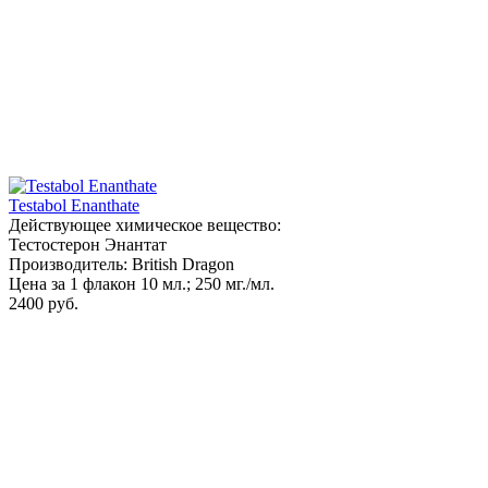
Testabol Enanthate
Действующее химическое вещество:
Тестостерон Энантат
Производитель: British Dragon
Цена за 1 флакон 10 мл.; 250 мг./мл.
2400 руб.