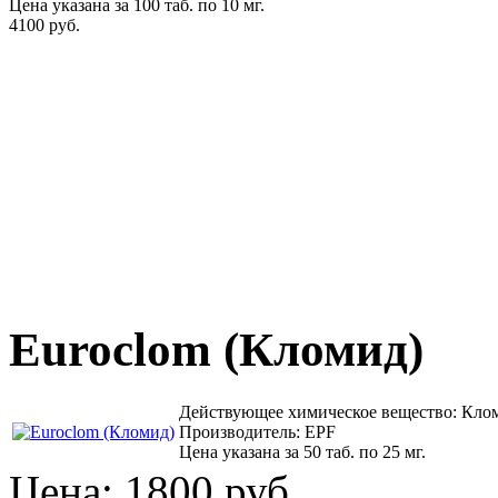
Цена указана за 100 таб. по 10 мг.
4100 руб.
Euroclom (Кломид)
Действующее химическое вещество: Кло
Производитель: EPF
Цена указана за 50 таб. по 25 мг.
Цена:
1800 руб.