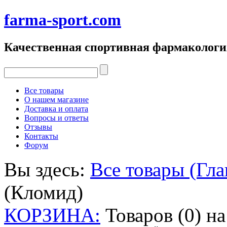
farma-sport.com
Качественная спортивная фармакологи
Все товары
О нашем магазине
Доставка и оплата
Вопросы и ответы
Отзывы
Контакты
Форум
Вы здесь:
Все товары (Гла
(Кломид)
КОРЗИНА:
Товаров (0) н