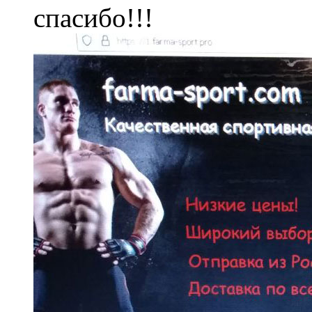
спасибо!!!