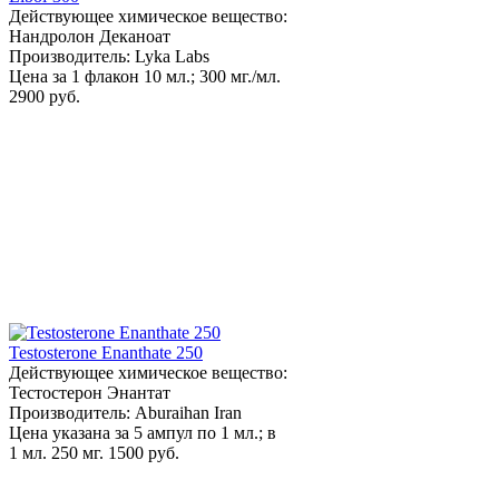
Действующее химическое вещество:
Нандролон Деканоат
Производитель: Lyka Labs
Цена за 1 флакон 10 мл.; 300 мг./мл.
2900 руб.
Testosterone Enanthate 250
Действующее химическое вещество:
Тестостерон Энантат
Производитель: Aburaihan Iran
Цена указана за 5 ампул по 1 мл.; в
1 мл. 250 мг.
1500 руб.