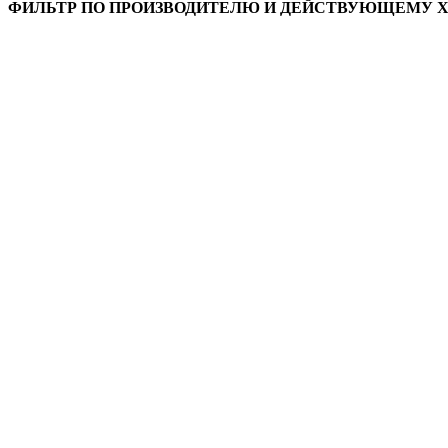
ФИЛЬТР ПО ПРОИЗВОДИТЕЛЮ И ДЕЙСТВУЮЩЕМУ 