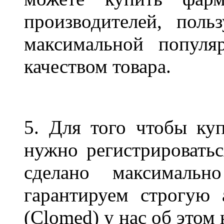
производителей, пол
максимальной популя
качеством товара.
5. Для того чтобы ку
нужно регистрироватьс
сделано максимальн
гарантируем строгую 
(Clomed) у нас об этом 