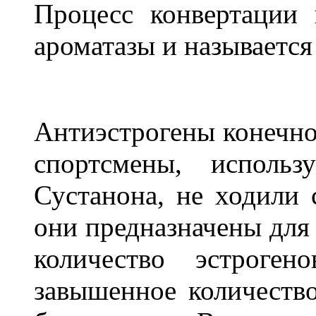
Процесс конвертации 
ароматазы и называется
Антиэстрогены конечно 
спортсмены, использ
Сустанона, не ходили 
они предназначены для
количество эстроге
завышенное количество