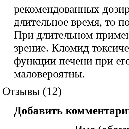
рекомендованных дозир
длительное время, то п
При длительном примен
зрение. Кломид токсиче
функции печени при ег
маловероятны.
Отзывы (12)
Добавить комментари