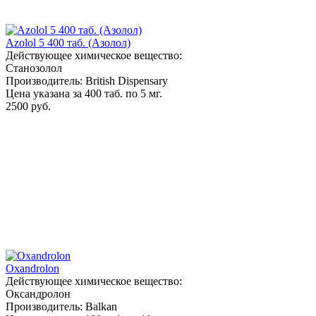
Azolol 5 400 таб. (Азолол)
Действующее химическое вещество:
Станозолол
Производитель: British Dispensary
Цена указана за 400 таб. по 5 мг.
2500 руб.
Oxandrolon
Действующее химическое вещество:
Оксандролон
Производитель: Balkan