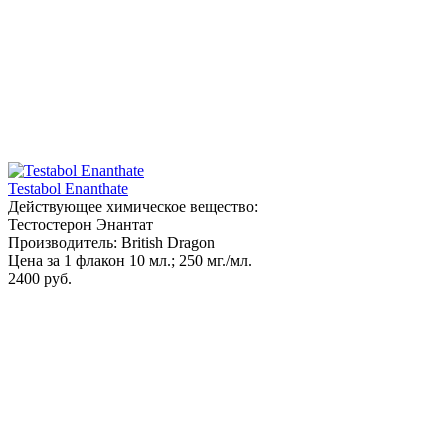
Testabol Enanthate
Действующее химическое вещество:
Тестостерон Энантат
Производитель: British Dragon
Цена за 1 флакон 10 мл.; 250 мг./мл.
2400 руб.