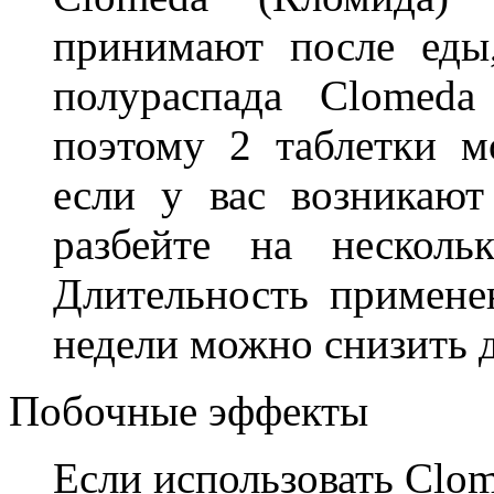
принимают после еды
полураспада Clomeda
поэтому 2 таблетки м
если у вас возникаю
разбейте на несколь
Длительность примене
недели можно снизить д
Побочные эффекты
Если использовать Clo