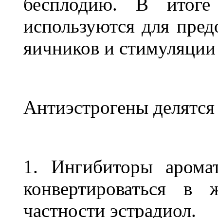
бесплодию. В итоге
используются для пре
яичников и стимуляции
Антиэстрогены делятся 
1. Ингибиторы арома
конвертироваться в 
частности эстрадиол.