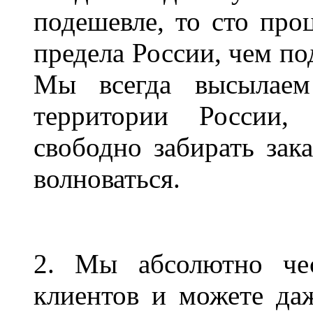
подешевле, то сто проц
предела России, чем по
Мы всегда высылаем
территории России,
свободно забирать зака
волноваться.
2. Мы абсолютно че
клиентов и можете даж