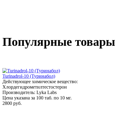
Популярные товары
Turinadrol-10 (Туринабол)
Действующее химическое вещество:
Хлордегидрометилтестостерон
Производитель: Lyka Labs
Цена указана за 100 таб. по 10 мг.
2800 руб.