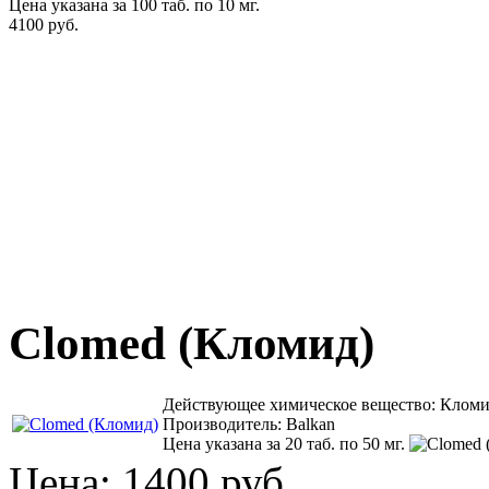
Цена указана за 100 таб. по 10 мг.
4100 руб.
Clomed (Кломид)
Действующее химическое вещество: Кломи
Производитель: Balkan
Цена указана за 20 таб. по 50 мг.
Цена:
1400 руб.