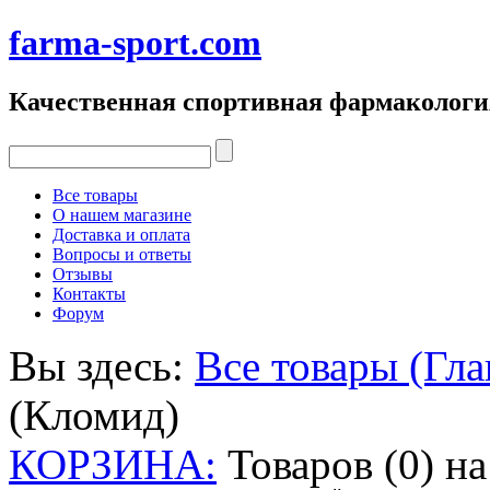
farma-sport.com
Качественная спортивная фармакологи
Все товары
О нашем магазине
Доставка и оплата
Вопросы и ответы
Отзывы
Контакты
Форум
Вы здесь:
Все товары (Гла
(Кломид)
КОРЗИНА:
Товаров (0) н