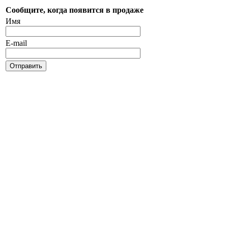
Сообщите, когда появится в продаже
Имя
E-mail