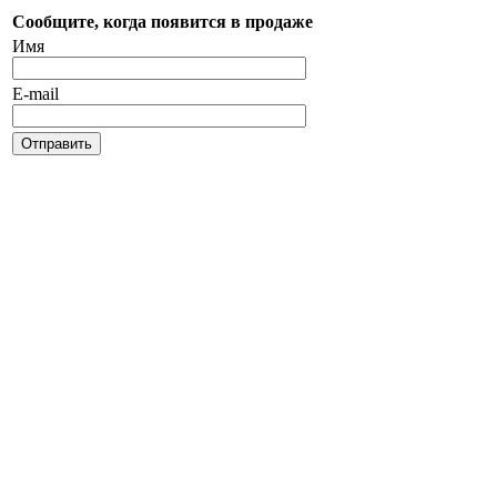
Сообщите, когда появится в продаже
Имя
E-mail