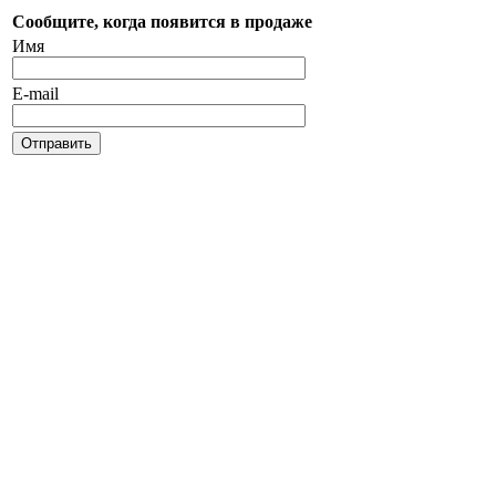
Сообщите, когда появится в продаже
Имя
E-mail