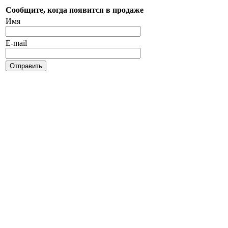
Сообщите, когда появится в продаже
Имя
E-mail