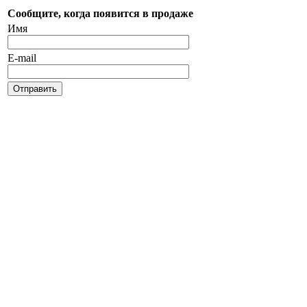
Сообщите, когда появится в продаже
Имя
E-mail