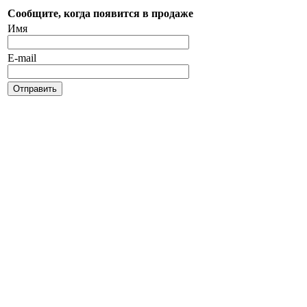
Сообщите, когда появится в продаже
Имя
E-mail