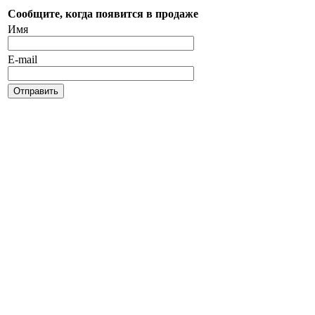
Сообщите, когда появится в продаже
Имя
E-mail