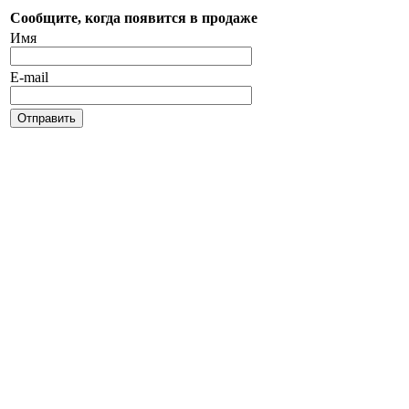
Сообщите, когда появится в продаже
Имя
E-mail