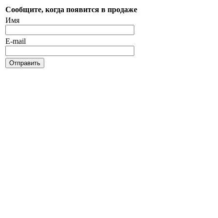
Сообщите, когда появится в продаже
Имя
E-mail