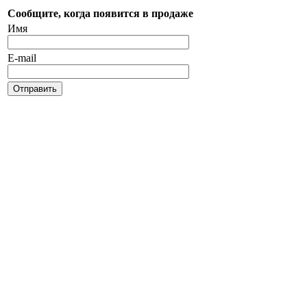
Сообщите, когда появится в продаже
Имя
E-mail