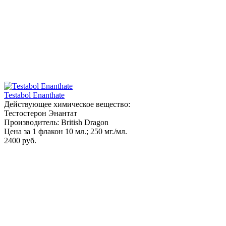
Testabol Enanthate
Действующее химическое вещество:
Тестостерон Энантат
Производитель: British Dragon
Цена за 1 флакон 10 мл.; 250 мг./мл.
2400 руб.