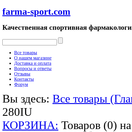
farma-sport.com
Качественная спортивная фармакологи
Все товары
О нашем магазине
Доставка и оплата
Вопросы и ответы
Отзывы
Контакты
Форум
Вы здесь:
Все товары (Гла
280IU
КОРЗИНА:
Товаров (0) н