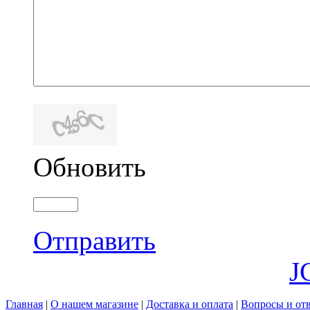
Обновить
Отправить
J
Главная
|
О нашем магазине
|
Доставка и оплата
|
Вопросы и от