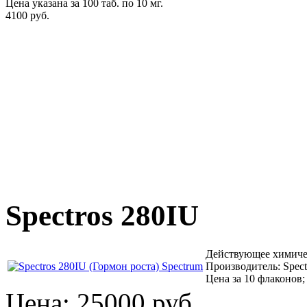
Цена указана за 100 таб. по 10 мг.
4100 руб.
Spectros 280IU
Действующее химичес
Производитель: Spec
Цена за 10 флаконов;
Цена:
25000 руб.