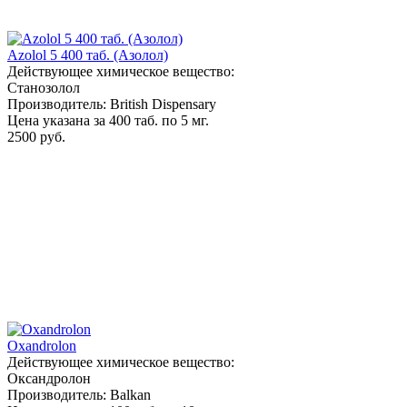
Azolol 5 400 таб. (Азолол)
Действующее химическое вещество:
Станозолол
Производитель: British Dispensary
Цена указана за 400 таб. по 5 мг.
2500 руб.
Oxandrolon
Действующее химическое вещество:
Оксандролон
Производитель: Balkan