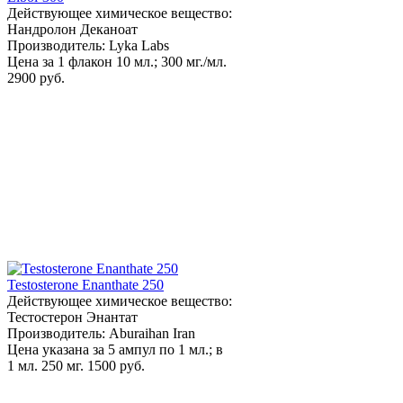
Действующее химическое вещество:
Нандролон Деканоат
Производитель: Lyka Labs
Цена за 1 флакон 10 мл.; 300 мг./мл.
2900 руб.
Testosterone Enanthate 250
Действующее химическое вещество:
Тестостерон Энантат
Производитель: Aburaihan Iran
Цена указана за 5 ампул по 1 мл.; в
1 мл. 250 мг.
1500 руб.