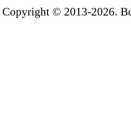
Copyright © 2013-2026. В