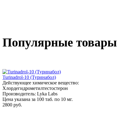
Популярные товары
Turinadrol-10 (Туринабол)
Действующее химическое вещество:
Хлордегидрометилтестостерон
Производитель: Lyka Labs
Цена указана за 100 таб. по 10 мг.
2800 руб.