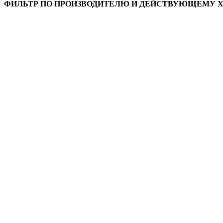
ФИЛЬТР ПО ПРОИЗВОДИТЕЛЮ И ДЕЙСТВУЮЩЕМУ 