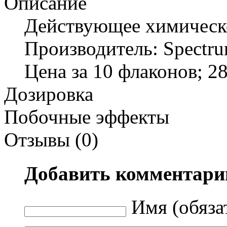
Описание
Действующее химическо
Производитель: Spectr
Цена за 10 флаконов; 2
Дозировка
Побочные эффекты
Отзывы (0)
Добавить комментари
Имя (обяза