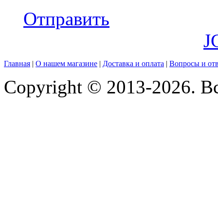
Отправить
J
Главная
|
О нашем магазине
|
Доставка и оплата
|
Вопросы и от
Copyright © 2013-2026. В