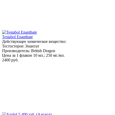
Testabol Enanthate
Действующее химическое вещество:
Тестостерон Энантат
Производитель: British Dragon
Цена за 1 флакон 10 мл.; 250 мг./мл.
2400 руб.