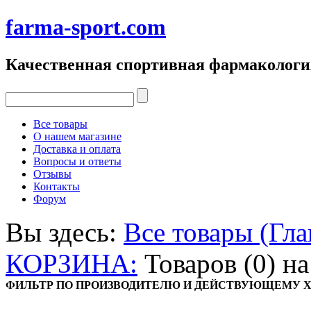
farma-sport.com
Качественная спортивная фармакологи
Все товары
О нашем магазине
Доставка и оплата
Вопросы и ответы
Отзывы
Контакты
Форум
Вы здесь:
Все товары (Гла
КОРЗИНА:
Товаров (0) н
ФИЛЬТР ПО ПРОИЗВОДИТЕЛЮ И ДЕЙСТВУЮЩЕМУ 