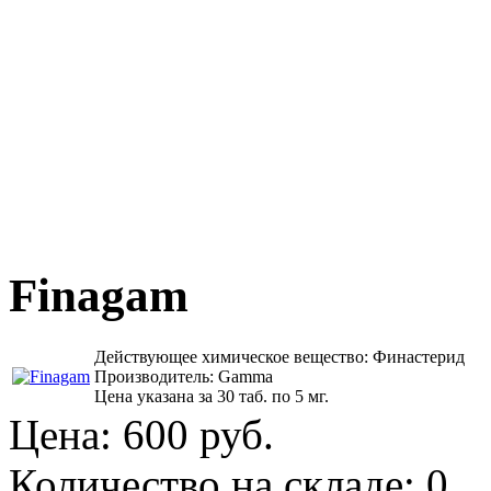
Finagam
Действующее химическое вещество: Финастерид
Производитель: Gamma
Цена указана за 30 таб. по 5 мг.
Цена:
600 руб.
Количество на складе:
0