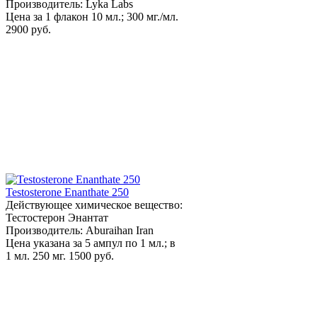
Производитель: Lyka Labs
Цена за 1 флакон 10 мл.; 300 мг./мл.
2900 руб.
Testosterone Enanthate 250
Действующее химическое вещество:
Тестостерон Энантат
Производитель: Aburaihan Iran
Цена указана за 5 ампул по 1 мл.; в
1 мл. 250 мг.
1500 руб.