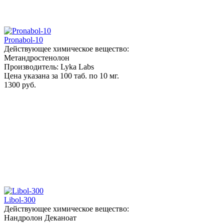
Pronabol-10
Действующее химическое вещество:
Метандростенолон
Производитель: Lyka Labs
Цена указана за 100 таб. по 10 мг.
1300 руб.
Libol-300
Действующее химическое вещество:
Нандролон Деканоат