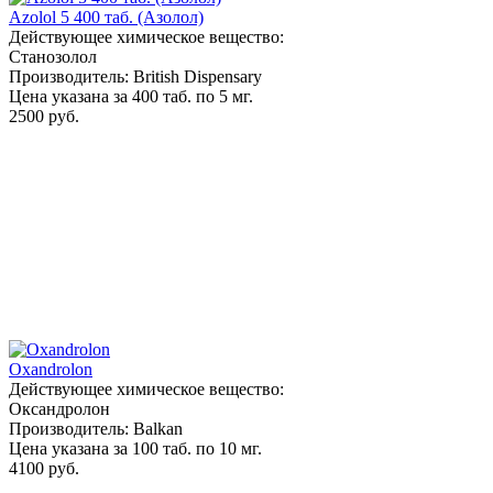
Azolol 5 400 таб. (Азолол)
Действующее химическое вещество:
Станозолол
Производитель: British Dispensary
Цена указана за 400 таб. по 5 мг.
2500 руб.
Oxandrolon
Действующее химическое вещество:
Оксандролон
Производитель: Balkan
Цена указана за 100 таб. по 10 мг.
4100 руб.