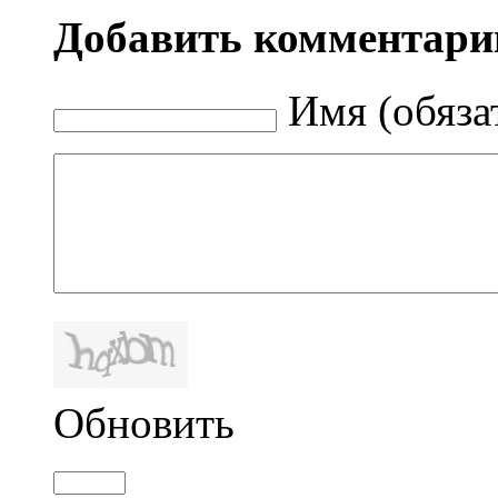
Добавить комментари
Имя (обяза
Обновить