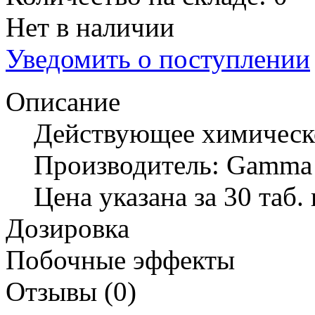
Нет в наличии
Уведомить о поступлении
Описание
Действующее химическ
Производитель: Gamma
Цена указана за 30 таб. 
Дозировка
Побочные эффекты
Отзывы (0)