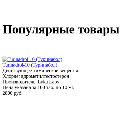
Популярные товары
Turinadrol-10 (Туринабол)
Действующее химическое вещество:
Хлордегидрометилтестостерон
Производитель: Lyka Labs
Цена указана за 100 таб. по 10 мг.
2800 руб.